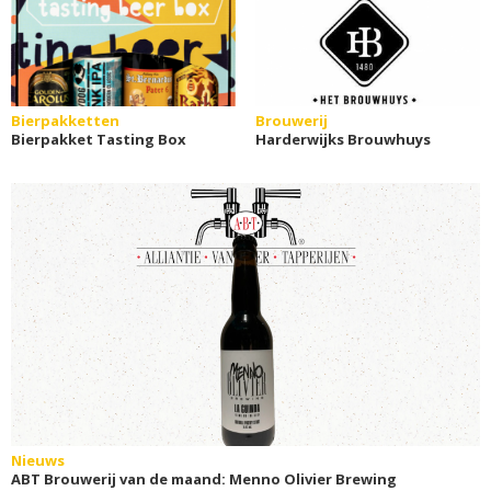
Bierpakketten
Brouwerij
Bierpakket Tasting Box
Harderwijks Brouwhuys
Nieuws
ABT Brouwerij van de maand: Menno Olivier Brewing