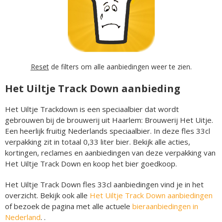
Reset
de filters om alle aanbiedingen weer te zien.
Het Uiltje Track Down aanbieding
Het Uiltje Trackdown is een speciaalbier dat wordt
gebrouwen bij de brouwerij uit Haarlem: Brouwerij Het Uitje.
Een heerlijk fruitig Nederlands speciaalbier. In deze fles 33cl
verpakking zit in totaal 0,33 liter bier. Bekijk alle acties,
kortingen, reclames en aanbiedingen van deze verpakking van
Het Uiltje Track Down en koop het bier goedkoop.
Het Uiltje Track Down fles 33cl aanbiedingen vind je in het
overzicht. Bekijk ook alle
Het Uiltje Track Down aanbiedingen
of bezoek de pagina met alle actuele
bieraanbiedingen in
Nederland
. .