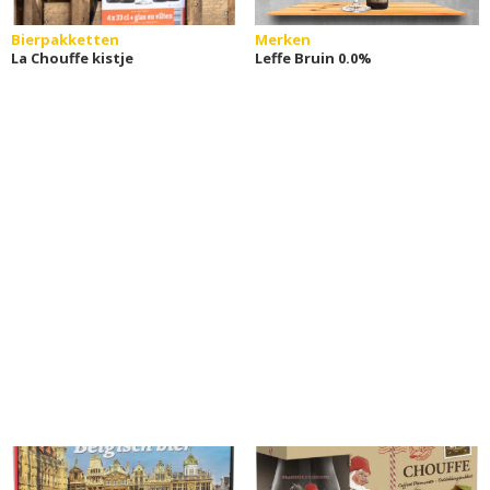
Bierpakketten
Merken
La Chouffe kistje
Leffe Bruin 0.0%