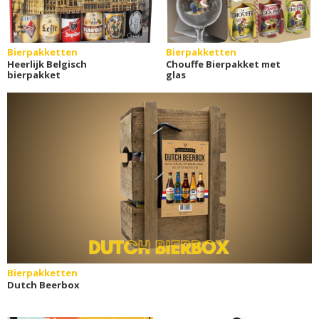
Bierpakketten
Bierpakketten
Heerlijk Belgisch
Chouffe Bierpakket met
bierpakket
glas
Bierpakketten
Dutch Beerbox