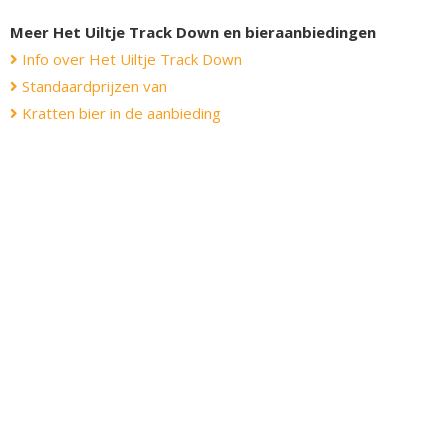
Meer Het Uiltje Track Down en bieraanbiedingen
Info over Het Uiltje Track Down
Standaardprijzen van
Kratten bier in de aanbieding