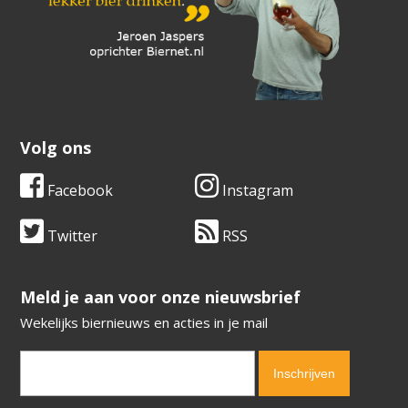
Volg ons
Facebook
Instagram
Twitter
RSS
​​​​​​​Meld je aan voor onze nieuwsbrief
Wekelijks biernieuws en acties in je mail