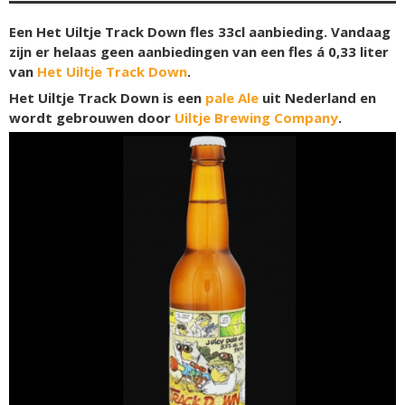
Een Het Uiltje Track Down fles 33cl aanbieding. Vandaag
zijn er helaas geen aanbiedingen van een fles á 0,33 liter
van
Het Uiltje Track Down
.
Het Uiltje Track Down is een
pale Ale
uit Nederland en
wordt gebrouwen door
Uiltje Brewing Company
.