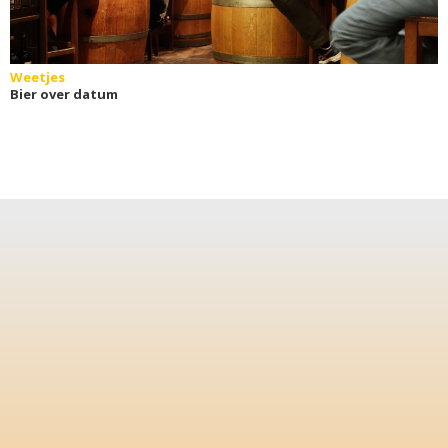
Weetjes
Bier over datum