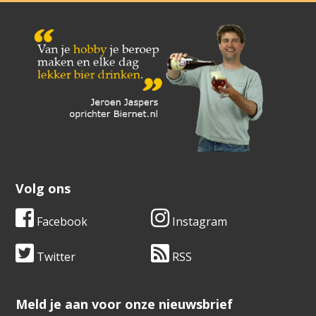
Volg ons
Facebook
Instagram
Twitter
RSS
​​​​​​​Meld je aan voor onze nieuwsbrief