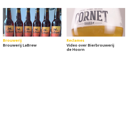
Brouwerij
Reclames
Brouwerij LaBrew
Video over Bierbrouwerij
de Hoorn