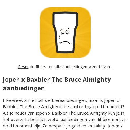
Reset
de filters om alle aanbiedingen weer te zien.
Jopen x Baxbier The Bruce Almighty
aanbiedingen
Elke week zijn er talloze bieraanbiedingen, maar is Jopen x
Baxbier The Bruce Almighty in de aanbieding op dit moment?
Als je houdt van Jopen x Baxbier The Bruce Almighty kun je in
het overzicht bekijken welke aanbiedingen van dit biermerk er
op dit moment zijn. Zo bespaar je geld en smaakt je Jopen x