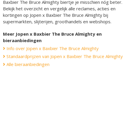
Baxbier The Bruce Almighty biertje je misschien nóg beter.
Bekijk het overzicht en vergelijk alle reclames, acties en
kortingen op Jopen x Baxbier The Bruce Almighty bij
supermarkten, slijterijen, groothandels en webshops.
Meer Jopen x Baxbier The Bruce Almighty en
bieraanbiedingen
Info over Jopen x Baxbier The Bruce Almighty
Standaardprijzen van Jopen x Baxbier The Bruce Almighty
Alle bieraanbiedingen