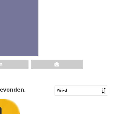
gevonden.