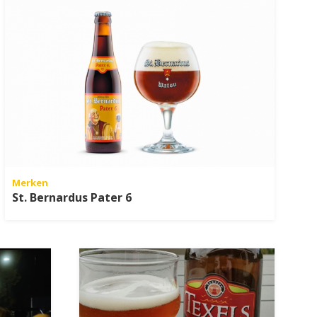
Merken
St. Bernardus Pater 6