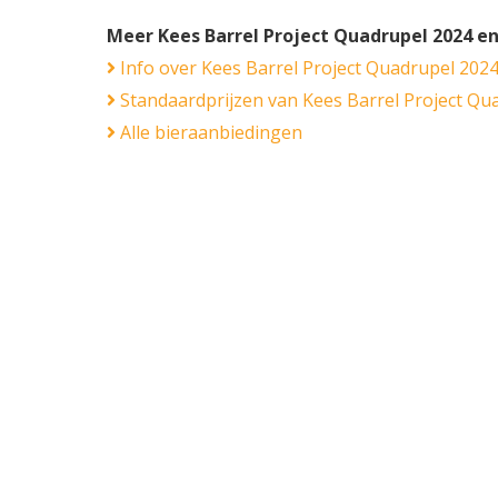
Meer Kees Barrel Project Quadrupel 2024 e
Info over Kees Barrel Project Quadrupel 202
Standaardprijzen van Kees Barrel Project Qu
Alle bieraanbiedingen