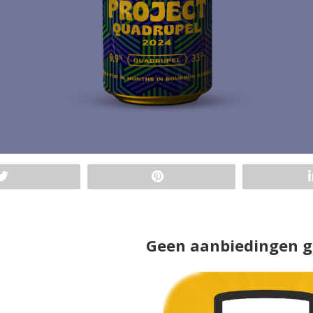
Geen aanbiedingen 