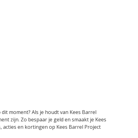
p dit moment? Als je houdt van Kees Barrel
ent zijn. Zo bespaar je geld en smaakt je Kees
s, acties en kortingen op Kees Barrel Project