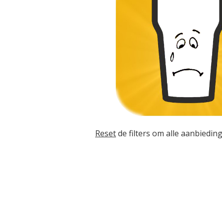
Reset
de filters om alle aanbieding