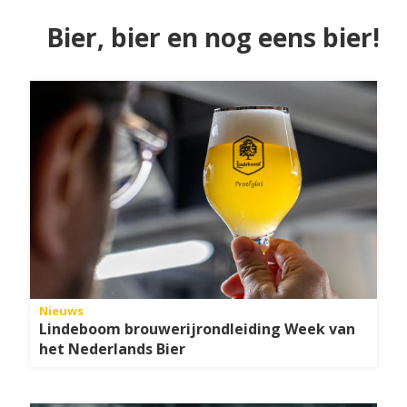
Bier, bier en nog eens bier!
Nieuws
Lindeboom brouwerijrondleiding Week van
het Nederlands Bier