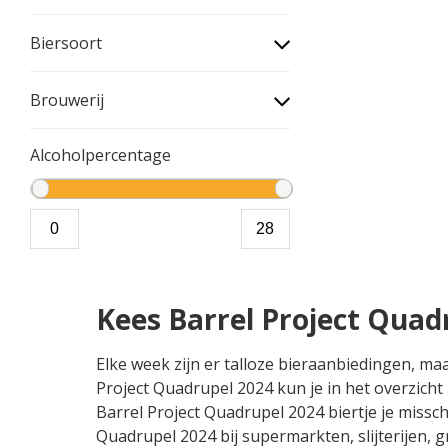
Biersoort
Brouwerij
Alcoholpercentage
Kees Barrel Project Quad
Elke week zijn er talloze bieraanbiedingen, ma
Project Quadrupel 2024 kun je in het overzicht
Barrel Project Quadrupel 2024 biertje je missch
Quadrupel 2024 bij supermarkten, slijterijen,