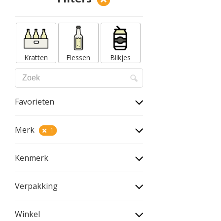
Kratten
Flessen
Blikjes
Favorieten
Merk
1
Kenmerk
Verpakking
Winkel