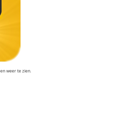
en weer te zien.