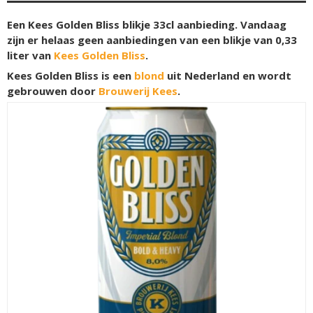
Een Kees Golden Bliss blikje 33cl aanbieding. Vandaag
zijn er helaas geen aanbiedingen van een blikje van 0,33
liter van
Kees Golden Bliss
.
Kees Golden Bliss is een
blond
uit Nederland en wordt
gebrouwen door
Brouwerij Kees
.