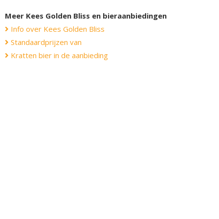
Meer Kees Golden Bliss en bieraanbiedingen
Info over Kees Golden Bliss
Standaardprijzen van
Kratten bier in de aanbieding