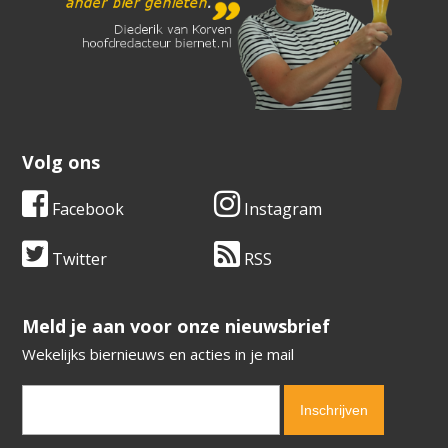
Volg ons
Facebook
Instagram
Twitter
RSS
​​​​​​​Meld je aan voor onze nieuwsbrief
Wekelijks biernieuws en acties in je mail