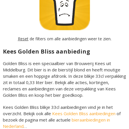
Reset
de filters om alle aanbiedingen weer te zien.
Kees Golden Bliss aanbieding
Golden Bliss is een speciaalbier van Brouwerij Kees uit
Middelburg. Dit bier is in de bierstijl blond en heeft moutige
smaken en een hoppige afdronk. In deze blikje 33cl verpakking
zit in totaal 0,33 liter bier. Bekijk alle acties, kortingen,
reclames en aanbiedingen van deze verpakking van Kees
Golden Bliss en koop het bier goedkoop.
Kees Golden Bliss blikje 33cl aanbiedingen vind je in het
overzicht. Bekijk ook alle
Kees Golden Bliss aanbiedingen
of
bezoek de pagina met alle actuele
bieraanbiedingen in
Nederland
. .