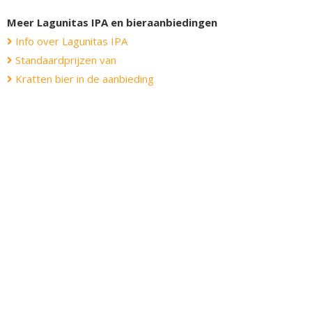
Meer Lagunitas IPA en bieraanbiedingen
Info over Lagunitas IPA
Standaardprijzen van
Kratten bier in de aanbieding