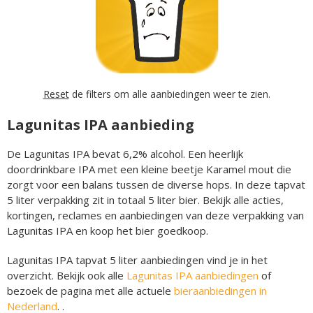
Reset
de filters om alle aanbiedingen weer te zien.
Lagunitas IPA aanbieding
De Lagunitas IPA bevat 6,2% alcohol. Een heerlijk
doordrinkbare IPA met een kleine beetje Karamel mout die
zorgt voor een balans tussen de diverse hops. In deze tapvat
5 liter verpakking zit in totaal 5 liter bier. Bekijk alle acties,
kortingen, reclames en aanbiedingen van deze verpakking van
Lagunitas IPA en koop het bier goedkoop.
Lagunitas IPA tapvat 5 liter aanbiedingen vind je in het
overzicht. Bekijk ook alle
Lagunitas IPA aanbiedingen
of
bezoek de pagina met alle actuele
bieraanbiedingen in
Nederland
. .