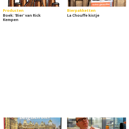
Producten
Bierpakketten
Boek: 'Bier' van Rick
La Chouffe kistje
Kempen