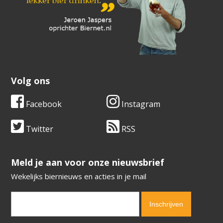
Volg ons
Facebook
Instagram
Twitter
RSS
​​​​​​​Meld je aan voor onze nieuwsbrief
Wekelijks biernieuws en acties in je mail