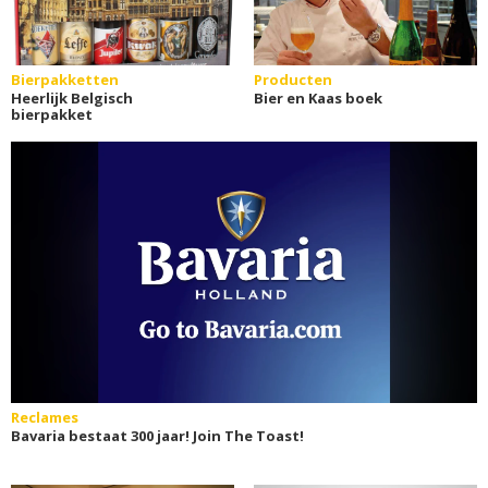
Bierpakketten
Producten
Heerlijk Belgisch
Bier en Kaas boek
bierpakket
Reclames
Bavaria bestaat 300 jaar! Join The Toast!