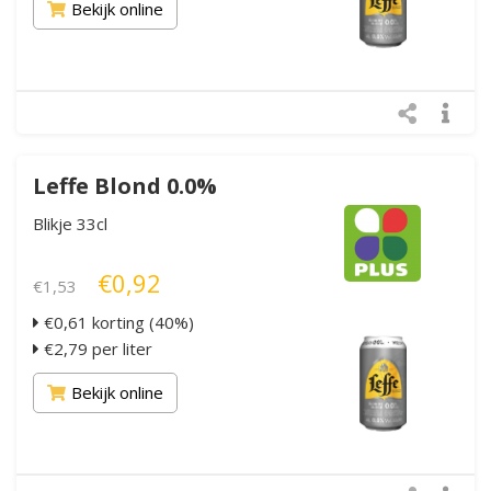
Bekijk online
Leffe Blond 0.0%
Blikje 33cl
€0,92
€1,53
€0,61 korting (40%)
€2,79 per liter
Bekijk online