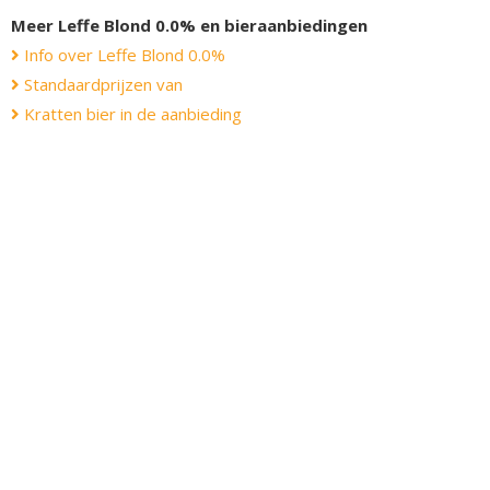
Meer Leffe Blond 0.0% en bieraanbiedingen
Info over Leffe Blond 0.0%
Standaardprijzen van
Kratten bier in de aanbieding