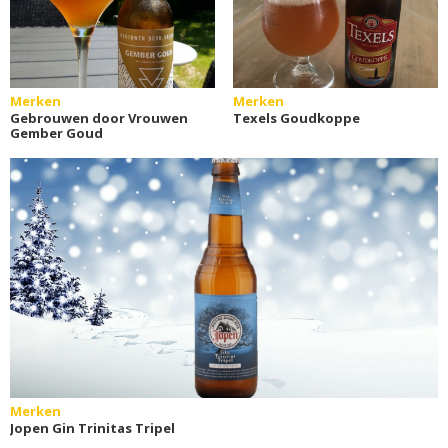
Merken
Merken
Gebrouwen door Vrouwen
Texels Goudkoppe
Gember Goud
Merken
Jopen Gin Trinitas Tripel