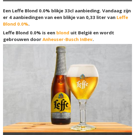
Een Leffe Blond 0.0% blikje 33cl aanbieding. Vandaag zijn
er 4 aanbiedingen van een blikje van 0,33 liter van
Leffe
Blond 0.0%
.
Leffe Blond 0.0% is een
blond
uit België en wordt
gebrouwen door
Anheuser-Busch InBev
.