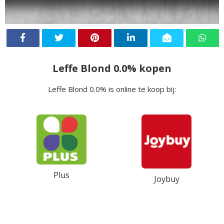
Leffe Blond 0.0% kopen
Leffe Blond 0.0% is online te koop bij:
Plus
Joybuy