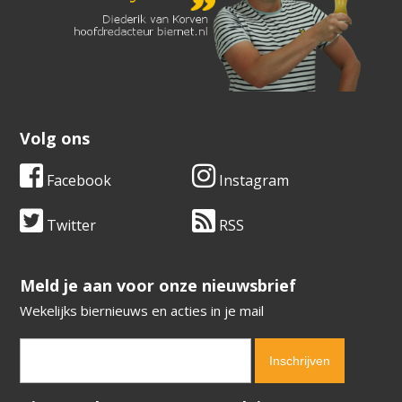
Volg ons
Facebook
Instagram
Twitter
RSS
​​​​​​​Meld je aan voor onze nieuwsbrief
Wekelijks biernieuws en acties in je mail
Verification code:
8828