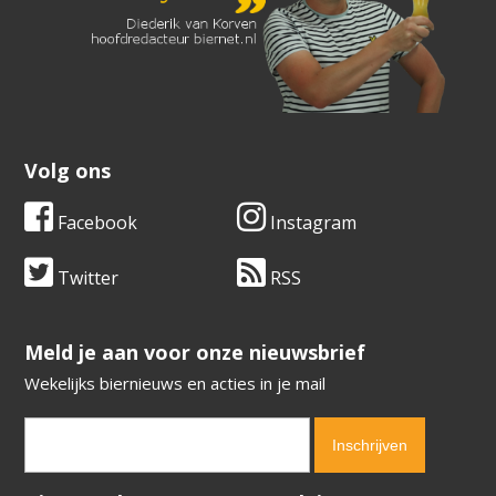
Volg ons
Facebook
Instagram
Twitter
RSS
​​​​​​​Meld je aan voor onze nieuwsbrief
Wekelijks biernieuws en acties in je mail
Verification code:
6636