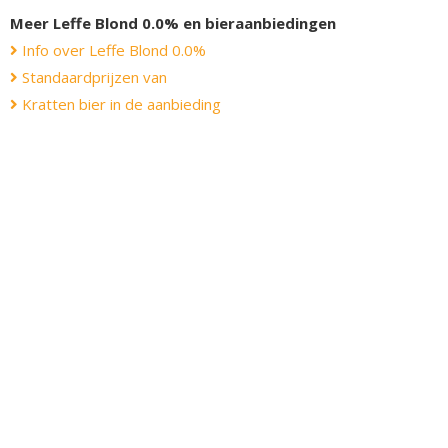
Meer Leffe Blond 0.0% en bieraanbiedingen
Info over Leffe Blond 0.0%
Standaardprijzen van
Kratten bier in de aanbieding