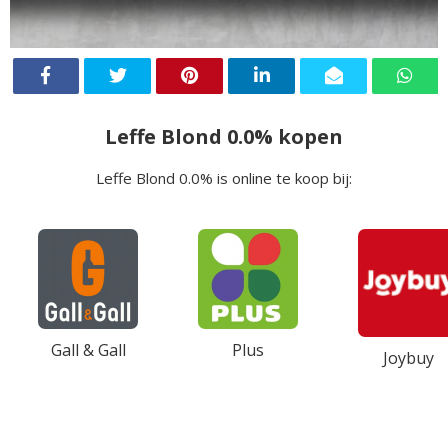
Leffe Blond 0.0% kopen
Leffe Blond 0.0% is online te koop bij:
Gall & Gall
Plus
Joybuy