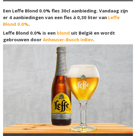
Een Leffe Blond 0.0% fles 30cl aanbieding. Vandaag zijn
er 4 aanbiedingen van een fles á 0,30 liter van
Leffe
Blond 0.0%
.
Leffe Blond 0.0% is een
blond
uit België en wordt
gebrouwen door
Anheuser-Busch InBev
.