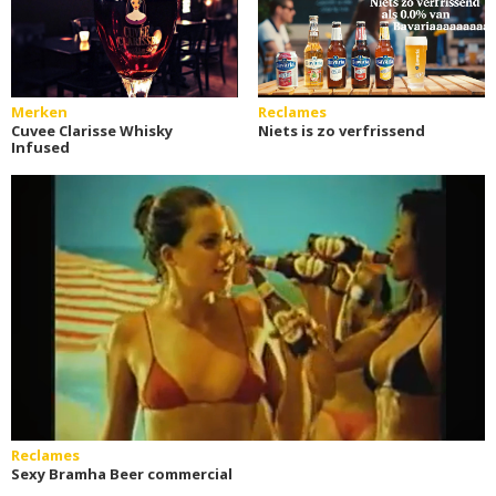
Merken
Reclames
Cuvee Clarisse Whisky
Niets is zo verfrissend
Infused
Reclames
Sexy Bramha Beer commercial