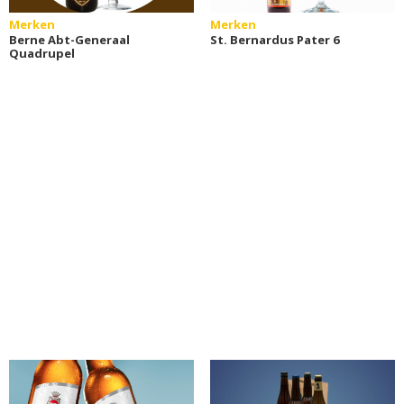
Merken
Merken
Berne Abt-Generaal
St. Bernardus Pater 6
Quadrupel