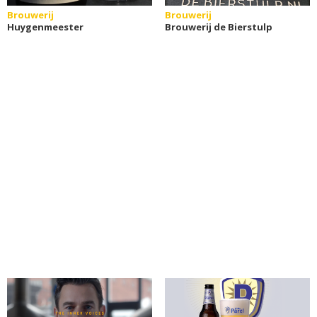
Brouwerij
Brouwerij
Huygenmeester
Brouwerij de Bierstulp