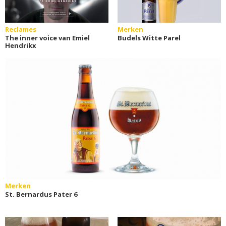
Reclames
Merken
The inner voice van Emiel
Budels Witte Parel
Hendrikx
Merken
St. Bernardus Pater 6