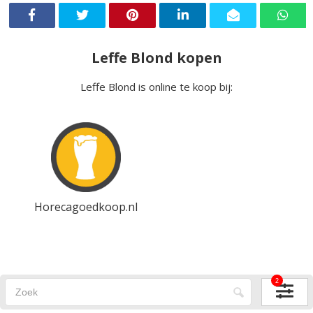
Leffe Blond kopen
Leffe Blond is online te koop bij:
Horecagoedkoop.nl
2