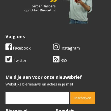
Volg ons
Facebook
Instagram
Twitter
RSS
​​​​​​​Meld je aan voor onze nieuwsbrief
Wekelijks biernieuws en acties in je mail
Verification code:
3509
Biernet.nl
Populair