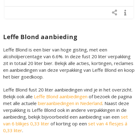
Leffe Blond aanbieding
Leffe Blond is een bier van hoge gisting, met een
alcoholpercentage van 6.6%. In deze fust 20 liter verpakking
zit in totaal 20 liter bier. Bekijk alle acties, kortingen, reclames
en aanbiedingen van deze verpakking van Leffe Blond en koop
het bier goedkoop.
Leffe Blond fust 20 liter aanbiedingen vind je in het overzicht.
Bekijk ook alle
Leffe Blond aanbiedingen
of bezoek de pagina
met alle actuele
bieraanbiedingen in Nederland
. Naast deze
verpakking is Leffe Blond ook in andere verpakkingen in de
aanbieding, bekijk bijvoorbeeld een aanbieding van een
set
van 6 blikjes 0,33 liter
of korting op een
set van 4 flesjes á
0,33 liter
.