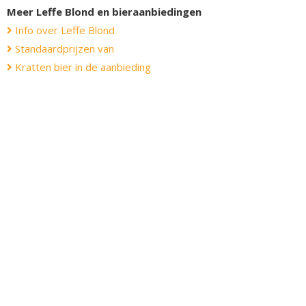
Meer Leffe Blond en bieraanbiedingen
Info over Leffe Blond
Standaardprijzen van
Kratten bier in de aanbieding