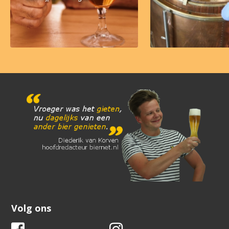
Volg ons