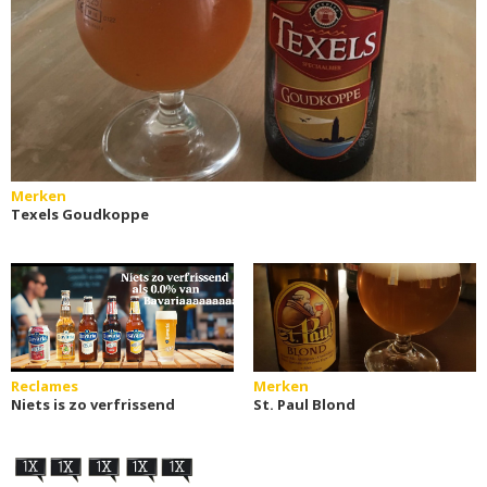
Merken
Texels Goudkoppe
Reclames
Merken
Niets is zo verfrissend
St. Paul Blond