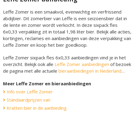
Leffe Zomer is een smaakvol, evenwichtig en verfrissend
abdijbier. Dit zomerbier van Leffe is een seizoensbier dat in
de lente en zomer wordt verkocht. In deze sixpack fles
6x0,33 verpakking zit in totaal 1,98 liter bier. Bekijk alle acties,
kortingen, reclames en aanbiedingen van deze verpakking van
Leffe Zomer en koop het bier goedkoop.
Leffe Zomer sixpack fles 6x0,33 aanbiedingen vind je in het
overzicht. Bekijk ook alle
Leffe Zomer aanbiedingen
of bezoek
de pagina met alle actuele
bieraanbiedingen in Nederland
. .
Meer Leffe Zomer en bieraanbiedingen
Info over Leffe Zomer
Standaardprijzen van
Kratten bier in de aanbieding