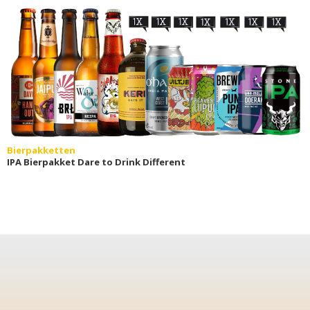
Bierpakketten
IPA Bierpakket Dare to Drink Different