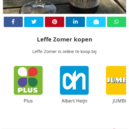
Leffe Zomer kopen
Leffe Zomer is online te koop bij:
Plus
Albert Heijn
JUMBO