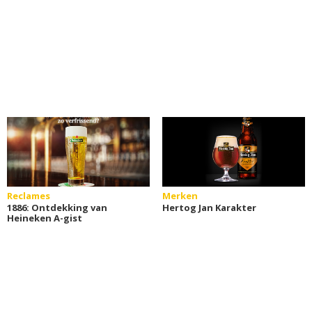
Reclames
Merken
1886: Ontdekking van
Hertog Jan Karakter
Heineken A-gist