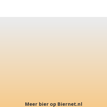
Meer bier op Biernet.nl