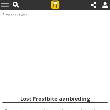
Aanbiedingen
Lost Frostbite aanbieding