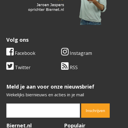
Volg ons
Facebook
Instagram
Twitter
RSS
​​​​​​​Meld je aan voor onze nieuwsbrief
Wekelijks biernieuws en acties in je mail
Verification code:
3867
Biernet.nl
Populair