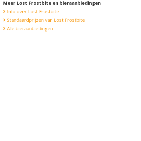
Meer Lost Frostbite en bieraanbiedingen
Info over Lost Frostbite
Standaardprijzen van Lost Frostbite
Alle bieraanbiedingen