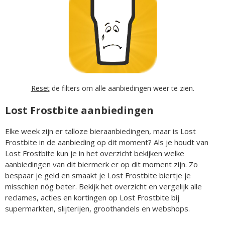
Reset
de filters om alle aanbiedingen weer te zien.
Lost Frostbite aanbiedingen
Elke week zijn er talloze bieraanbiedingen, maar is Lost
Frostbite in de aanbieding op dit moment? Als je houdt van
Lost Frostbite kun je in het overzicht bekijken welke
aanbiedingen van dit biermerk er op dit moment zijn. Zo
bespaar je geld en smaakt je Lost Frostbite biertje je
misschien nóg beter. Bekijk het overzicht en vergelijk alle
reclames, acties en kortingen op Lost Frostbite bij
supermarkten, slijterijen, groothandels en webshops.