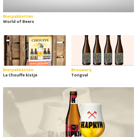
Bierpakketten
World of Beers
Bierpakketten
Brouwerij
La Chouffe kistje
Tongval