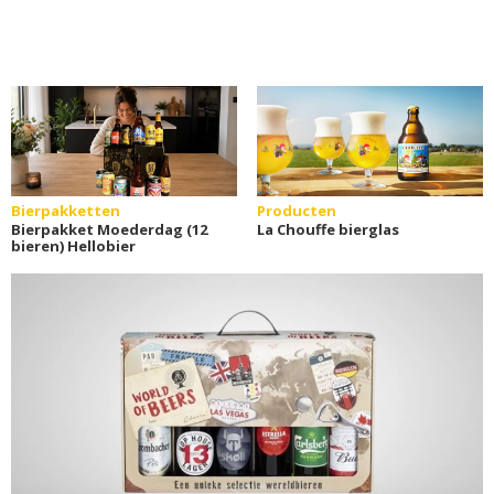
Bierpakketten
Producten
Bierpakket Moederdag (12
La Chouffe bierglas
bieren) Hellobier