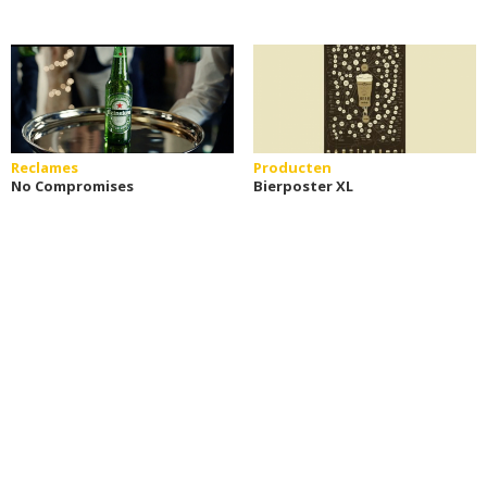
Reclames
Producten
No Compromises
Bierposter XL