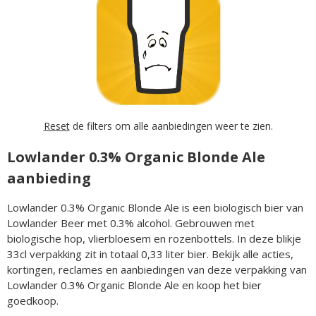
Reset
de filters om alle aanbiedingen weer te zien.
Lowlander 0.3% Organic Blonde Ale
aanbieding
Lowlander 0.3% Organic Blonde Ale is een biologisch bier van
Lowlander Beer met 0.3% alcohol. Gebrouwen met
biologische hop, vlierbloesem en rozenbottels. In deze blikje
33cl verpakking zit in totaal 0,33 liter bier. Bekijk alle acties,
kortingen, reclames en aanbiedingen van deze verpakking van
Lowlander 0.3% Organic Blonde Ale en koop het bier
goedkoop.