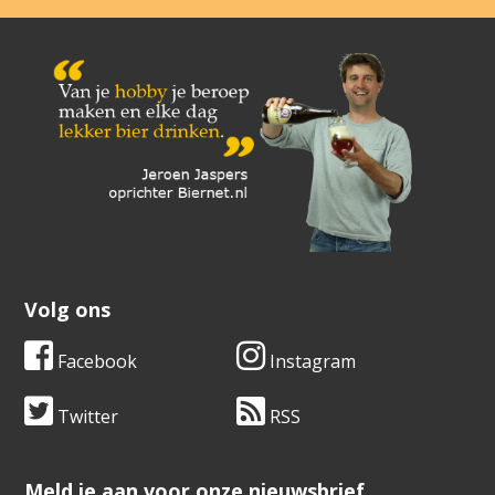
Volg ons
Facebook
Instagram
Twitter
RSS
​​​​​​​Meld je aan voor onze nieuwsbrief