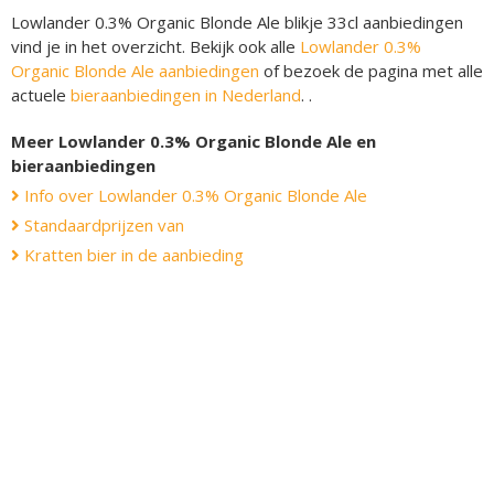
Lowlander 0.3% Organic Blonde Ale blikje 33cl aanbiedingen
vind je in het overzicht. Bekijk ook alle
Lowlander 0.3%
Organic Blonde Ale aanbiedingen
of bezoek de pagina met alle
actuele
bieraanbiedingen in Nederland
. .
Meer Lowlander 0.3% Organic Blonde Ale en
bieraanbiedingen
Info over Lowlander 0.3% Organic Blonde Ale
Standaardprijzen van
Kratten bier in de aanbieding