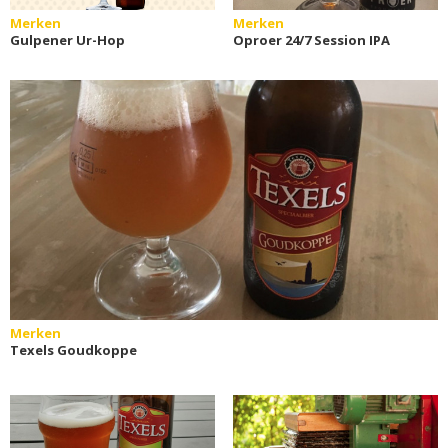
Merken
Merken
Gulpener Ur-Hop
Oproer 24/7 Session IPA
Merken
Texels Goudkoppe