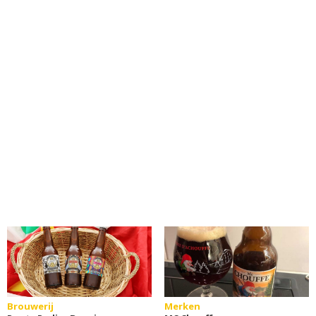
Brouwerij
Merken