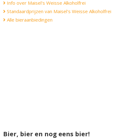
Info over Maisel's Weisse Alkoholfrei
Standaardprijzen van Maisel's Weisse Alkoholfrei
Alle bieraanbiedingen
Bier, bier en nog eens bier!