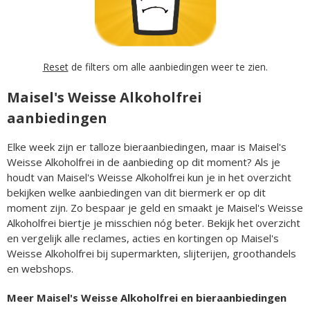
Reset
de filters om alle aanbiedingen weer te zien.
Maisel's Weisse Alkoholfrei
aanbiedingen
Elke week zijn er talloze bieraanbiedingen, maar is Maisel's
Weisse Alkoholfrei in de aanbieding op dit moment? Als je
houdt van Maisel's Weisse Alkoholfrei kun je in het overzicht
bekijken welke aanbiedingen van dit biermerk er op dit
moment zijn. Zo bespaar je geld en smaakt je Maisel's Weisse
Alkoholfrei biertje je misschien nóg beter. Bekijk het overzicht
en vergelijk alle reclames, acties en kortingen op Maisel's
Weisse Alkoholfrei bij supermarkten, slijterijen, groothandels
en webshops.
Meer Maisel's Weisse Alkoholfrei en bieraanbiedingen