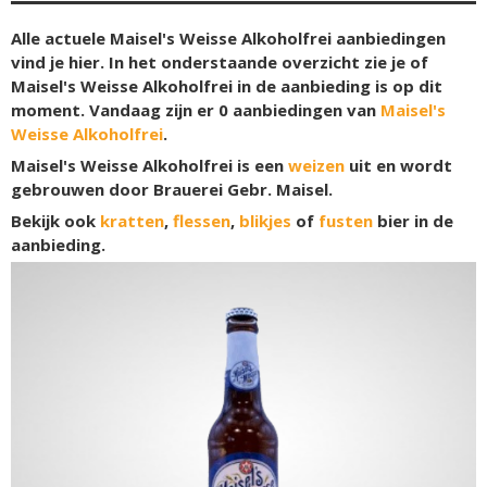
Alle actuele Maisel's Weisse Alkoholfrei aanbiedingen
vind je hier. In het onderstaande overzicht zie je of
Maisel's Weisse Alkoholfrei in de aanbieding is op dit
moment. Vandaag zijn er
0
aanbiedingen van
Maisel's
Weisse Alkoholfrei
.
Maisel's Weisse Alkoholfrei is een
weizen
uit en wordt
gebrouwen door Brauerei Gebr. Maisel.
Bekijk ook
kratten
,
flessen
,
blikjes
of
fusten
bier in de
aanbieding.