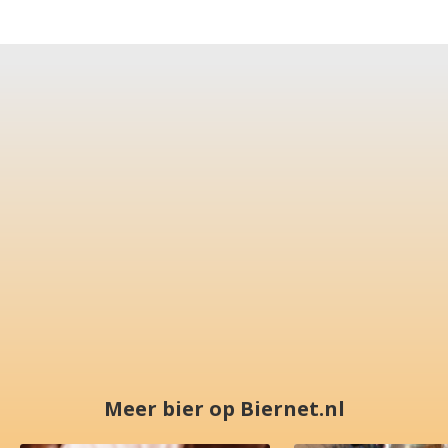
Meer bier op Biernet.nl