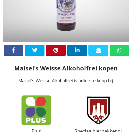
Maisel's Weisse Alkoholfrei kopen
Maisel's Weisse Alkoholfrei is online te koop bij:
Plus
Speciaalbierpakket.nl