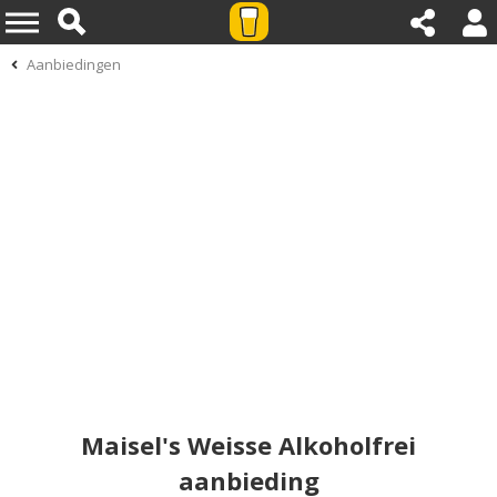
Aanbiedingen
Maisel's Weisse Alkoholfrei
aanbieding