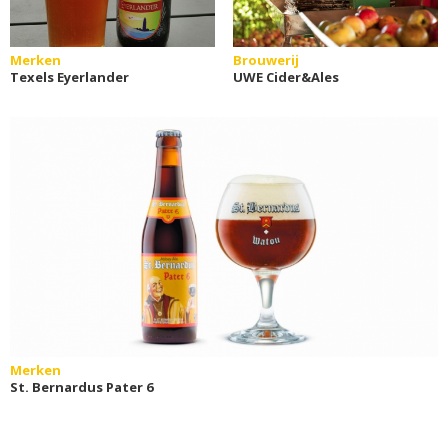
Merken
Brouwerij
Texels Eyerlander
UWE Cider&Ales
Merken
St. Bernardus Pater 6