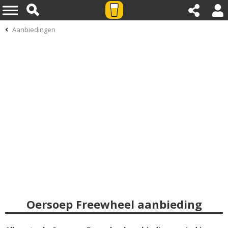
Aanbiedingen
Oersoep Freewheel aanbieding