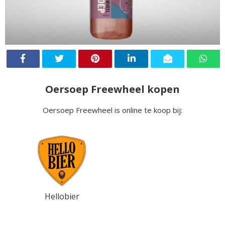
Oersoep Freewheel kopen
Oersoep Freewheel is online te koop bij:
Hellobier