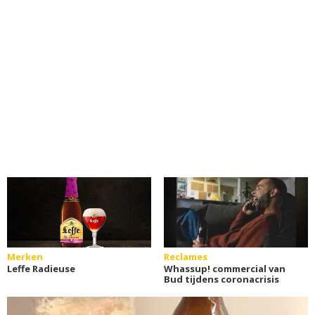
Merken
Reclames
Leffe Radieuse
Whassup! commercial van
Bud tijdens coronacrisis