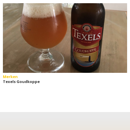
Merken
Texels Goudkoppe