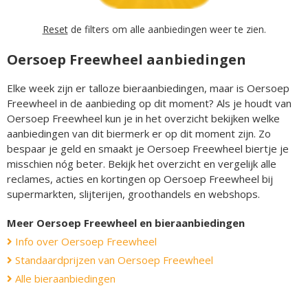
Reset
de filters om alle aanbiedingen weer te zien.
Oersoep Freewheel aanbiedingen
Elke week zijn er talloze bieraanbiedingen, maar is Oersoep
Freewheel in de aanbieding op dit moment? Als je houdt van
Oersoep Freewheel kun je in het overzicht bekijken welke
aanbiedingen van dit biermerk er op dit moment zijn. Zo
bespaar je geld en smaakt je Oersoep Freewheel biertje je
misschien nóg beter. Bekijk het overzicht en vergelijk alle
reclames, acties en kortingen op Oersoep Freewheel bij
supermarkten, slijterijen, groothandels en webshops.
Meer Oersoep Freewheel en bieraanbiedingen
Info over Oersoep Freewheel
Standaardprijzen van Oersoep Freewheel
Alle bieraanbiedingen