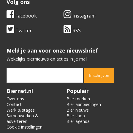
Volg ons
Facebook
Instagram
Twitter
RSS
​​​​​​​Meld je aan voor onze nieuwsbrief
Wekelijks biernieuws en acties in je mail
Verification code:
2693
Biernet.nl
Populair
Over ons
Bier merken
Contact
Bier aanbiedingen
Werk & stages
Bier nieuws
Samenwerken &
Bier shop
adverteren
Bier agenda
Cookie instellingen