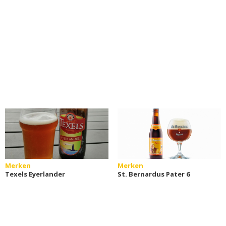
Merken
Merken
Texels Eyerlander
St. Bernardus Pater 6