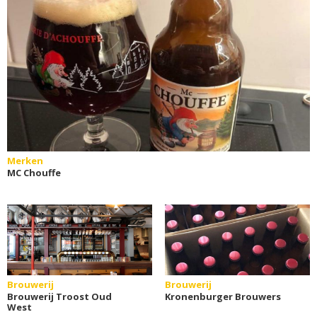
Merken
MC Chouffe
Brouwerij
Brouwerij
Brouwerij Troost Oud
Kronenburger Brouwers
West