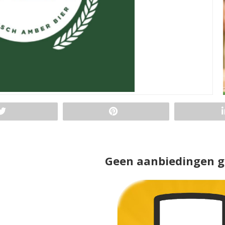
Geen aanbiedingen 