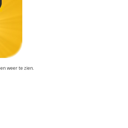
en weer te zien.