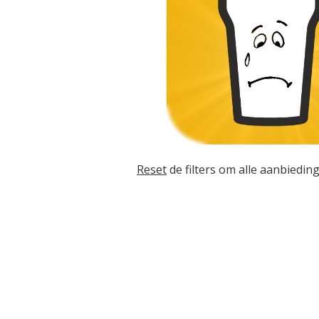
Reset
de filters om alle aanbieding