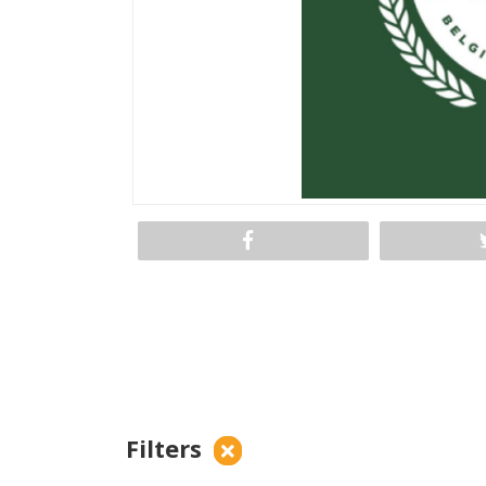
Filters