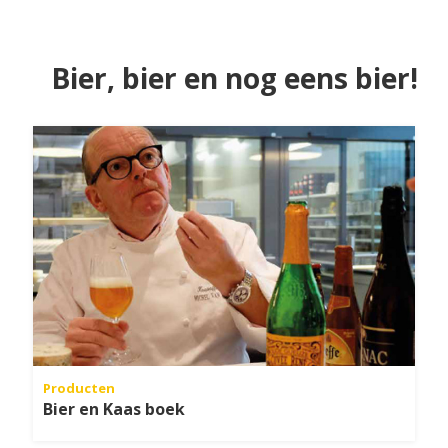
Bier, bier en nog eens bier!
Producten
Bier en Kaas boek