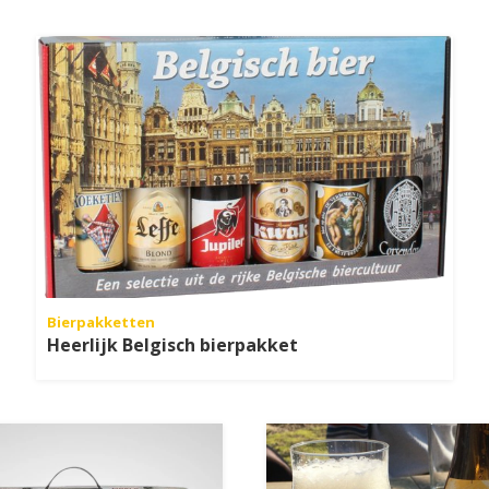
Bierpakketten
Heerlijk Belgisch bierpakket