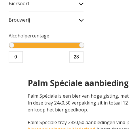
Biersoort
Brouwerij
Alcoholpercentage
Palm Spéciale aanbieding
Palm Spéciale is een bier van hoge gisting, met
In deze tray 24x0,50 verpakking zit in totaal 1
en koop het bier goedkoop.
Palm Spéciale tray 24x0,50 aanbiedingen vind je