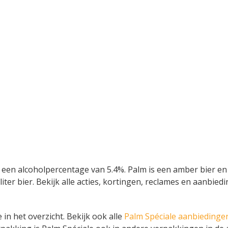
 een alcoholpercentage van 5.4%. Palm is een amber bier en w
2 liter bier. Bekijk alle acties, kortingen, reclames en aanbi
 in het overzicht. Bekijk ook alle
Palm Spéciale aanbiedinge