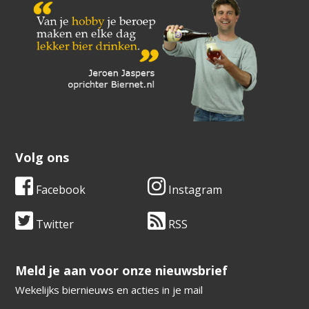
Volg ons
Facebook
Instagram
Twitter
RSS
​​​​​​​Meld je aan voor onze nieuwsbrief
Wekelijks biernieuws en acties in je mail