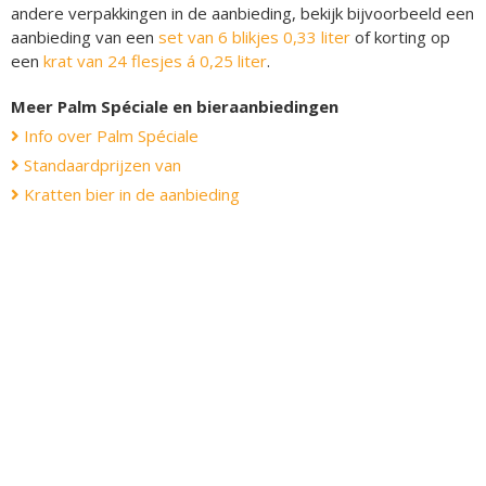
andere verpakkingen in de aanbieding, bekijk bijvoorbeeld een
aanbieding van een
set van 6 blikjes 0,33 liter
of korting op
een
krat van 24 flesjes á 0,25 liter
.
Meer Palm Spéciale en bieraanbiedingen
Info over Palm Spéciale
Standaardprijzen van
Kratten bier in de aanbieding