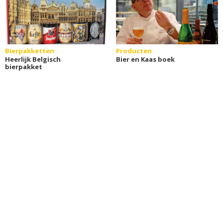
Bierpakketten
Producten
Heerlijk Belgisch
Bier en Kaas boek
bierpakket