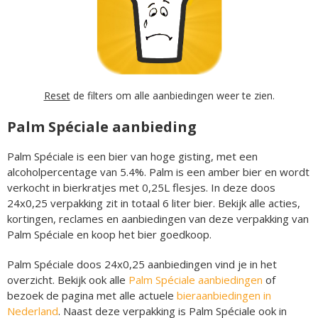
Reset
de filters om alle aanbiedingen weer te zien.
Palm Spéciale aanbieding
Palm Spéciale is een bier van hoge gisting, met een
alcoholpercentage van 5.4%. Palm is een amber bier en wordt
verkocht in bierkratjes met 0,25L flesjes. In deze doos
24x0,25 verpakking zit in totaal 6 liter bier. Bekijk alle acties,
kortingen, reclames en aanbiedingen van deze verpakking van
Palm Spéciale en koop het bier goedkoop.
Palm Spéciale doos 24x0,25 aanbiedingen vind je in het
overzicht. Bekijk ook alle
Palm Spéciale aanbiedingen
of
bezoek de pagina met alle actuele
bieraanbiedingen in
Nederland
. Naast deze verpakking is Palm Spéciale ook in