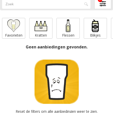
2
Favorieten
Kratten
Flessen
Blikjes
Geen aanbiedingen gevonden.
Reset
de filters om alle aanbiedingen weer te zien.