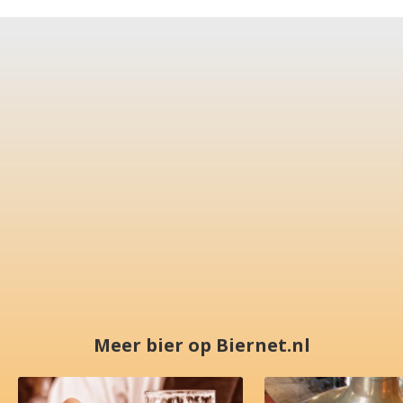
Meer bier op Biernet.nl