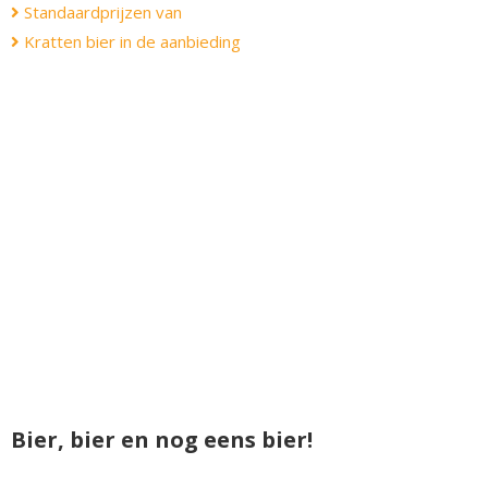
Standaardprijzen van
Kratten bier in de aanbieding
Bier, bier en nog eens bier!