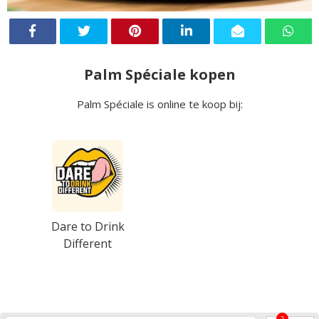
Palm Spéciale kopen
Palm Spéciale is online te koop bij:
Dare to Drink
Different