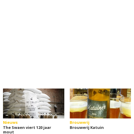
Nieuws
Brouwerij
The Swaen viert 120 jaar
Brouwerij Katuin
mout