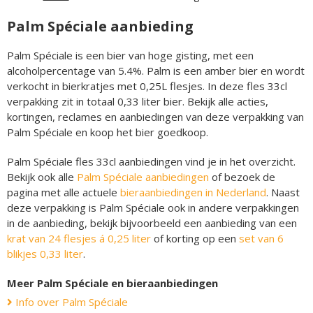
Palm Spéciale aanbieding
Palm Spéciale is een bier van hoge gisting, met een
alcoholpercentage van 5.4%. Palm is een amber bier en wordt
verkocht in bierkratjes met 0,25L flesjes. In deze fles 33cl
verpakking zit in totaal 0,33 liter bier. Bekijk alle acties,
kortingen, reclames en aanbiedingen van deze verpakking van
Palm Spéciale en koop het bier goedkoop.
Palm Spéciale fles 33cl aanbiedingen vind je in het overzicht.
Bekijk ook alle
Palm Spéciale aanbiedingen
of bezoek de
pagina met alle actuele
bieraanbiedingen in Nederland
. Naast
deze verpakking is Palm Spéciale ook in andere verpakkingen
in de aanbieding, bekijk bijvoorbeeld een aanbieding van een
krat van 24 flesjes á 0,25 liter
of korting op een
set van 6
blikjes 0,33 liter
.
Meer Palm Spéciale en bieraanbiedingen
Info over Palm Spéciale