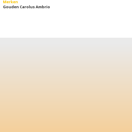
Merken
Gouden Carolus Ambrio