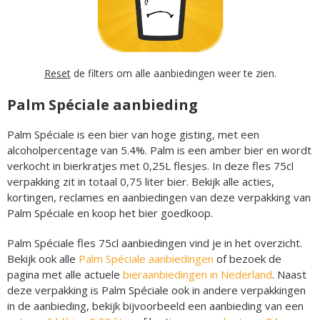
Reset
de filters om alle aanbiedingen weer te zien.
Palm Spéciale aanbieding
Palm Spéciale is een bier van hoge gisting, met een
alcoholpercentage van 5.4%. Palm is een amber bier en wordt
verkocht in bierkratjes met 0,25L flesjes. In deze fles 75cl
verpakking zit in totaal 0,75 liter bier. Bekijk alle acties,
kortingen, reclames en aanbiedingen van deze verpakking van
Palm Spéciale en koop het bier goedkoop.
Palm Spéciale fles 75cl aanbiedingen vind je in het overzicht.
Bekijk ook alle
Palm Spéciale aanbiedingen
of bezoek de
pagina met alle actuele
bieraanbiedingen in Nederland
. Naast
deze verpakking is Palm Spéciale ook in andere verpakkingen
in de aanbieding, bekijk bijvoorbeeld een aanbieding van een