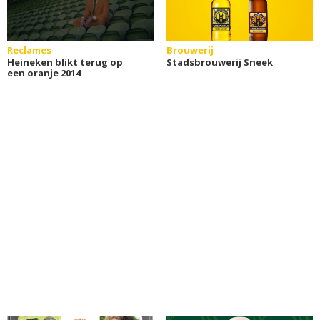
Reclames
Brouwerij
Heineken blikt terug op
Stadsbrouwerij Sneek
een oranje 2014