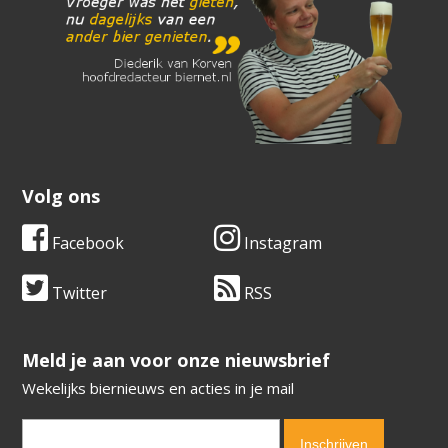
Volg ons
Facebook
Instagram
Twitter
RSS
​​​​​​​Meld je aan voor onze nieuwsbrief
Wekelijks biernieuws en acties in je mail