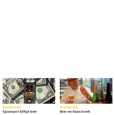
Producten
Producten
Spaarpot blikje bier
Bier en Kaas boek