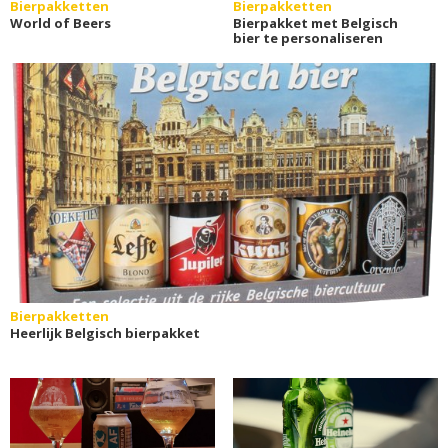
Bierpakketten
Bierpakketten
World of Beers
Bierpakket met Belgisch
bier te personaliseren
Bierpakketten
Heerlijk Belgisch bierpakket