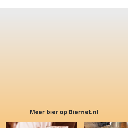
Meer bier op Biernet.nl