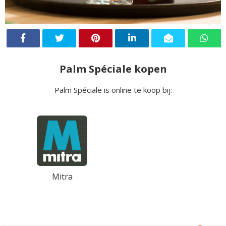
Palm Spéciale kopen
Palm Spéciale is online te koop bij:
Mitra