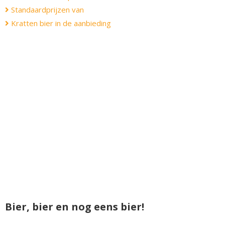
Standaardprijzen van
Kratten bier in de aanbieding
Bier, bier en nog eens bier!