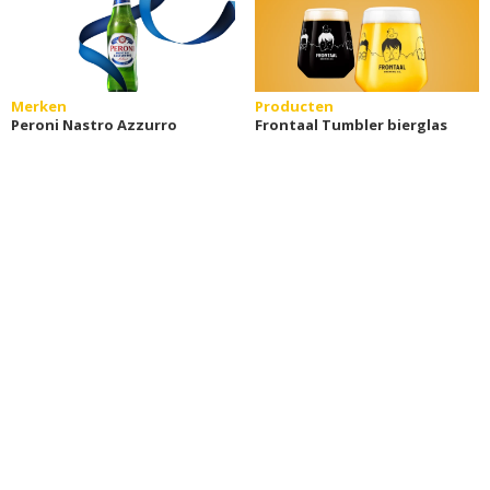
Merken
Producten
Peroni Nastro Azzurro
Frontaal Tumbler bierglas