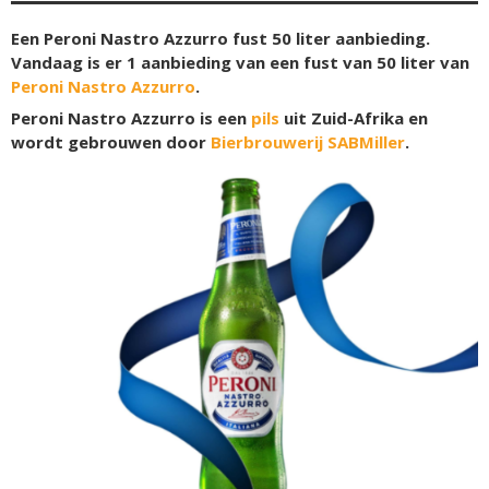
Een Peroni Nastro Azzurro fust 50 liter aanbieding.
Vandaag is er 1 aanbieding van een fust van 50 liter van
Peroni Nastro Azzurro
.
Peroni Nastro Azzurro is een
pils
uit Zuid-Afrika en
wordt gebrouwen door
Bierbrouwerij SABMiller
.