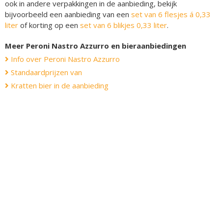
ook in andere verpakkingen in de aanbieding, bekijk
bijvoorbeeld een aanbieding van een
set van 6 flesjes á 0,33
liter
of korting op een
set van 6 blikjes 0,33 liter
.
Meer Peroni Nastro Azzurro en bieraanbiedingen
Info over Peroni Nastro Azzurro
Standaardprijzen van
Kratten bier in de aanbieding