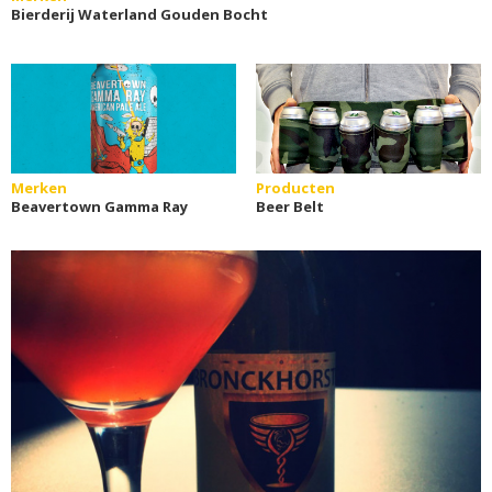
Bierderij Waterland Gouden Bocht
Merken
Producten
Beavertown Gamma Ray
Beer Belt