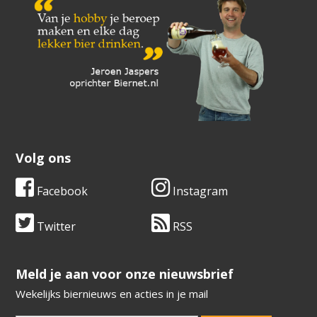
Volg ons
Facebook
Instagram
Twitter
RSS
​​​​​​​Meld je aan voor onze nieuwsbrief
Wekelijks biernieuws en acties in je mail