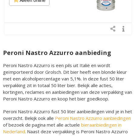
Peroni Nastro Azzurro aanbieding
Peroni Nastro Azzurro is een pils uit Italië en wordt
geïmporteerd door Grolsch. Dit bier heeft een blonde kleur
met een alcoholpercentage van 5,1%. In deze fust 50 liter
verpakking zit in totaal 50 liter bier. Bekijk alle acties,
kortingen, reclames en aanbiedingen van deze verpakking van
Peroni Nastro Azzurro en koop het bier goedkoop.
Peroni Nastro Azzurro fust 50 liter aanbiedingen vind je in het
overzicht. Bekijk ook alle
Peroni Nastro Azzurro aanbiedingen
of bezoek de pagina met alle actuele
bieraanbiedingen in
Nederland
. Naast deze verpakking is Peroni Nastro Azzurro