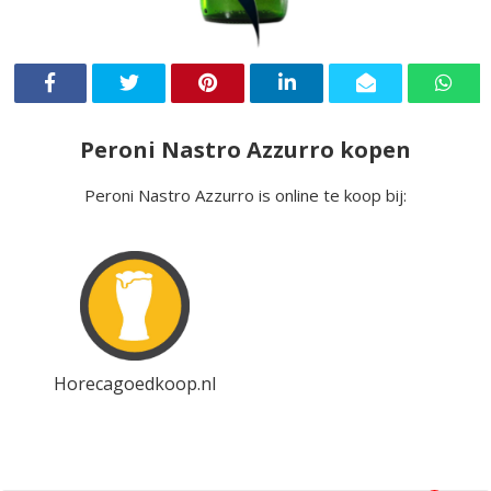
Peroni Nastro Azzurro kopen
Peroni Nastro Azzurro is online te koop bij:
Horecagoedkoop.nl