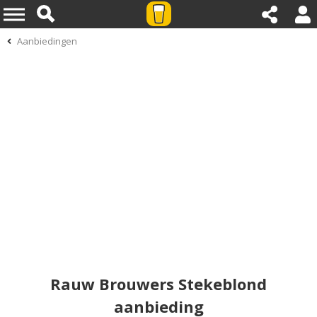
Aanbiedingen
Rauw Brouwers Stekeblond
aanbieding