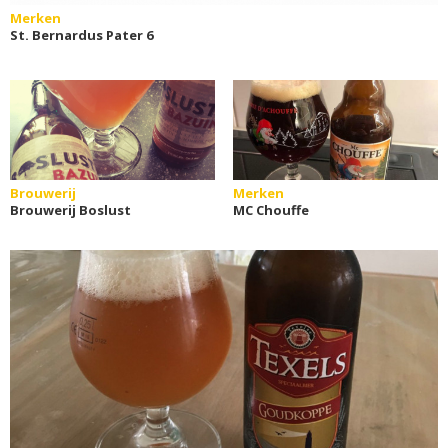
Merken
St. Bernardus Pater 6
Brouwerij
Merken
Brouwerij Boslust
MC Chouffe