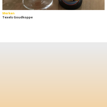
Merken
Texels Goudkoppe