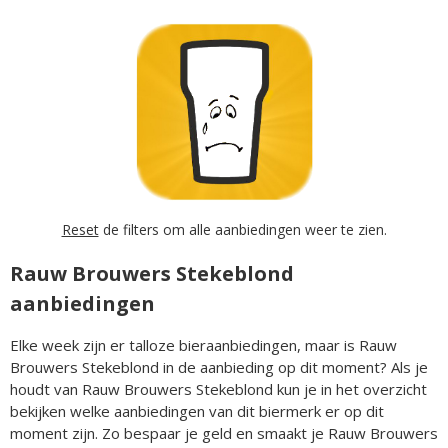
Reset
de filters om alle aanbiedingen weer te zien.
Rauw Brouwers Stekeblond
aanbiedingen
Elke week zijn er talloze bieraanbiedingen, maar is Rauw
Brouwers Stekeblond in de aanbieding op dit moment? Als je
houdt van Rauw Brouwers Stekeblond kun je in het overzicht
bekijken welke aanbiedingen van dit biermerk er op dit
moment zijn. Zo bespaar je geld en smaakt je Rauw Brouwers