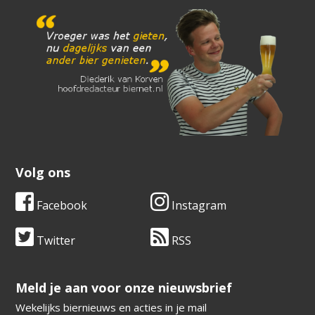
Volg ons
Facebook
Instagram
Twitter
RSS
​​​​​​​Meld je aan voor onze nieuwsbrief
Wekelijks biernieuws en acties in je mail