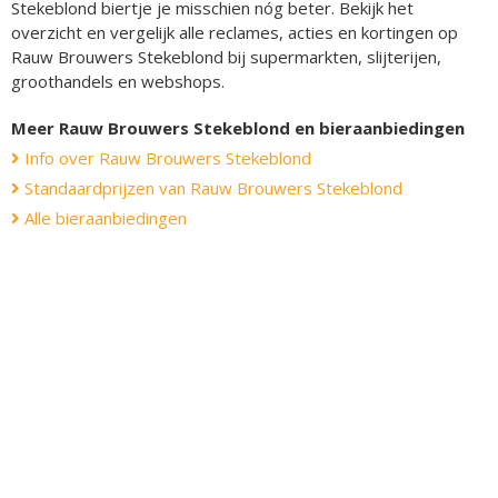
Stekeblond biertje je misschien nóg beter. Bekijk het
overzicht en vergelijk alle reclames, acties en kortingen op
Rauw Brouwers Stekeblond bij supermarkten, slijterijen,
groothandels en webshops.
Meer Rauw Brouwers Stekeblond en bieraanbiedingen
Info over Rauw Brouwers Stekeblond
Standaardprijzen van Rauw Brouwers Stekeblond
Alle bieraanbiedingen