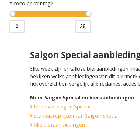
Alcoholpercentage
Saigon Special aanbiedin
Elke week zijn er talloze bieraanbiedingen, maa
bekijken welke aanbiedingen van dit biermerk e
het overzicht en vergelijk alle reclames, actie
Meer Saigon Special en bieraanbiedingen
Info over Saigon Special
Standaardprijzen van Saigon Special
Alle bieraanbiedingen