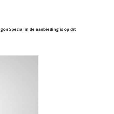
gon Special in de aanbieding is op dit