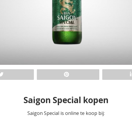
Saigon Special kopen
Saigon Special is online te koop bij: