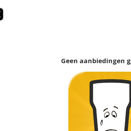
Geen aanbiedingen 