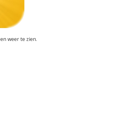
en weer te zien.