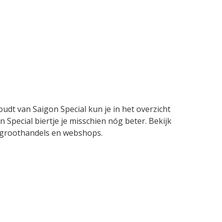
oudt van Saigon Special kun je in het overzicht
 Special biertje je misschien nóg beter. Bekijk
n, groothandels en webshops.