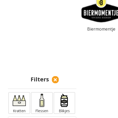
Biermomentje
Filters
Kratten
Flessen
Blikjes