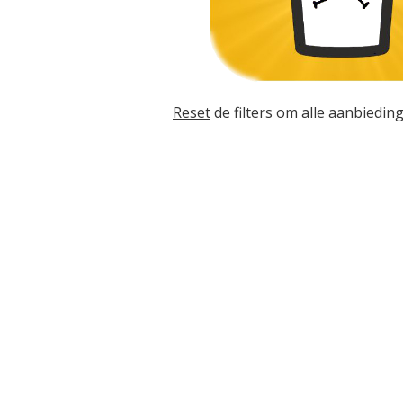
Reset
de filters om alle aanbieding