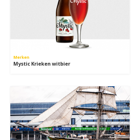
Merken
Mystic Krieken witbier