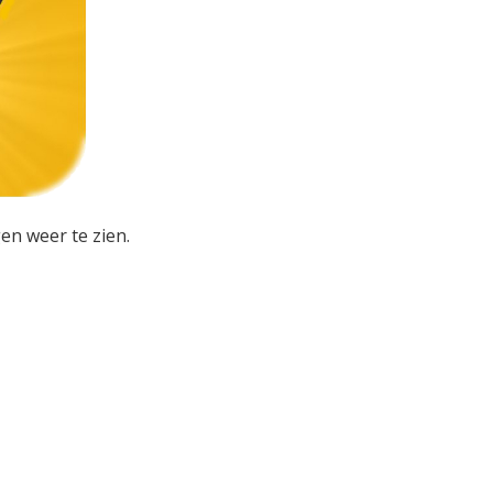
en weer te zien.