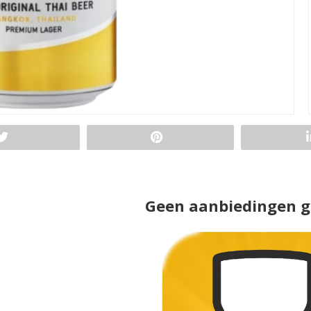
Geen aanbiedingen 