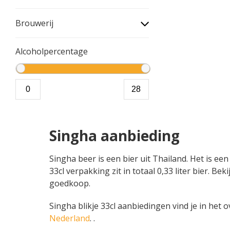
Brouwerij
Alcoholpercentage
Singha aanbieding
Singha beer is een bier uit Thailand. Het is ee
33cl verpakking zit in totaal 0,33 liter bier. 
goedkoop.
Singha blikje 33cl aanbiedingen vind je in het o
Nederland
. .