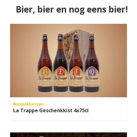
Bier, bier en nog eens bier!
Bierpakketten
La Trappe Geschenkkist 4x75cl