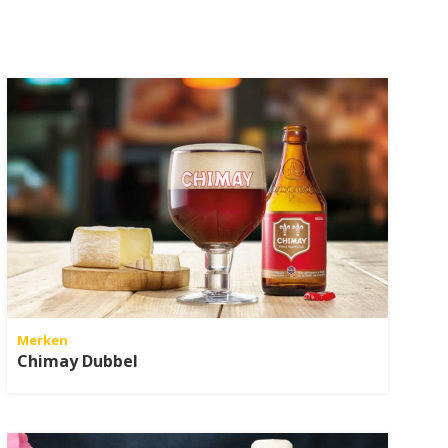
Merken
Chimay Dubbel