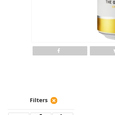
Filters