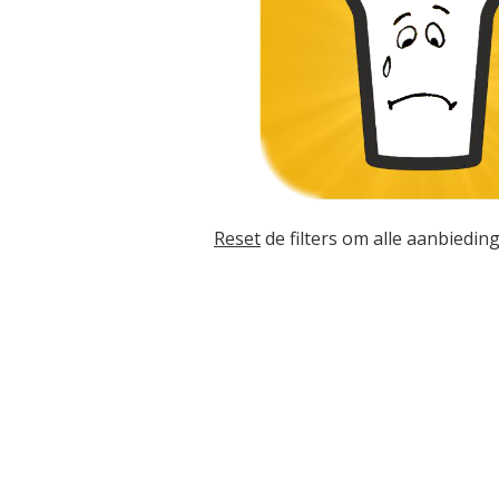
Reset
de filters om alle aanbieding