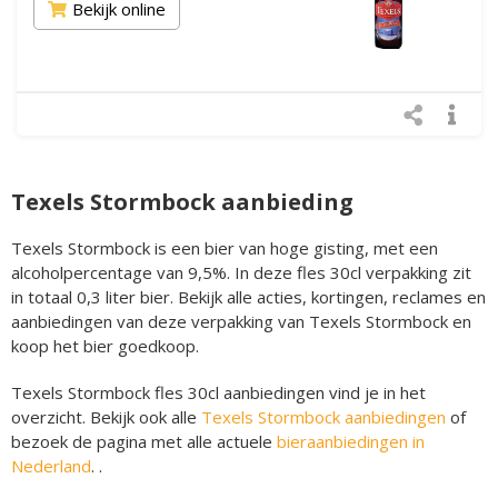
Bekijk online
Texels Stormbock aanbieding
Texels Stormbock is een bier van hoge gisting, met een
alcoholpercentage van 9,5%. In deze fles 30cl verpakking zit
in totaal 0,3 liter bier. Bekijk alle acties, kortingen, reclames en
aanbiedingen van deze verpakking van Texels Stormbock en
koop het bier goedkoop.
Texels Stormbock fles 30cl aanbiedingen vind je in het
overzicht. Bekijk ook alle
Texels Stormbock aanbiedingen
of
bezoek de pagina met alle actuele
bieraanbiedingen in
Nederland
. .