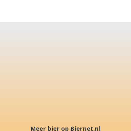
Meer bier op Biernet.nl