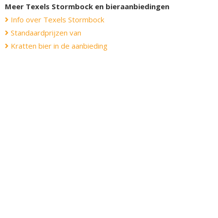
Meer Texels Stormbock en bieraanbiedingen
Info over Texels Stormbock
Standaardprijzen van
Kratten bier in de aanbieding