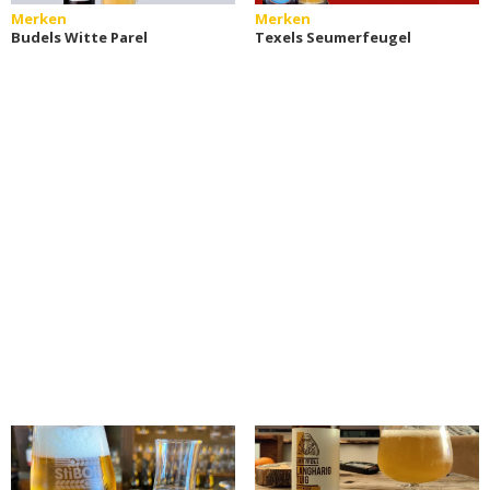
Merken
Merken
Budels Witte Parel
Texels Seumerfeugel