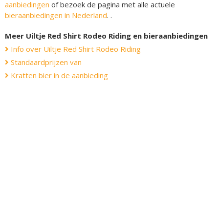
aanbiedingen
of bezoek de pagina met alle actuele
bieraanbiedingen in Nederland
. .
Meer Uiltje Red Shirt Rodeo Riding en bieraanbiedingen
Info over Uiltje Red Shirt Rodeo Riding
Standaardprijzen van
Kratten bier in de aanbieding