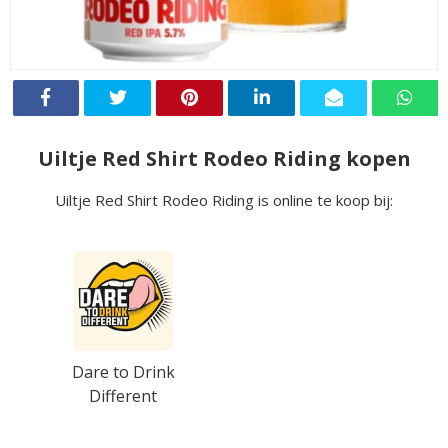
Uiltje Red Shirt Rodeo Riding kopen
Uiltje Red Shirt Rodeo Riding is online te koop bij:
Dare to Drink
Different