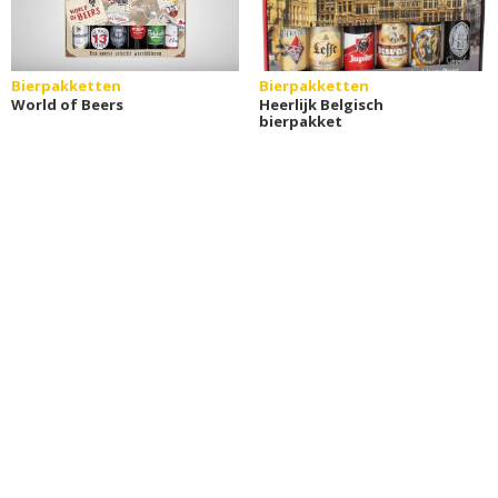
Bierpakketten
Bierpakketten
World of Beers
Heerlijk Belgisch
bierpakket