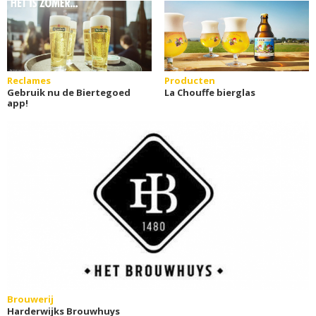
Reclames
Producten
Gebruik nu de Biertegoed
La Chouffe bierglas
app!
Brouwerij
Harderwijks Brouwhuys