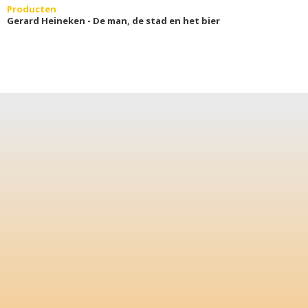
Producten
Gerard Heineken - De man, de stad en het bier