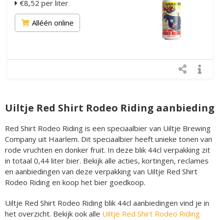
€8,52 per liter
Alléén online
Uiltje Red Shirt Rodeo Riding aanbieding
Red Shirt Rodeo Riding is een speciaalbier van Uiltje Brewing
Company uit Haarlem. Dit speciaalbier heeft unieke tonen van
rode vruchten en donker fruit. In deze blik 44cl verpakking zit
in totaal 0,44 liter bier. Bekijk alle acties, kortingen, reclames
en aanbiedingen van deze verpakking van Uiltje Red Shirt
Rodeo Riding en koop het bier goedkoop.
Uiltje Red Shirt Rodeo Riding blik 44cl aanbiedingen vind je in
het overzicht. Bekijk ook alle
Uiltje Red Shirt Rodeo Riding