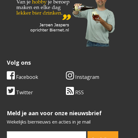
Volg ons
Facebook
Instagram
Twitter
RSS
​​​​​​​Meld je aan voor onze nieuwsbrief
Wekelijks biernieuws en acties in je mail