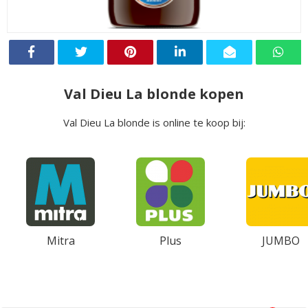
Val Dieu La blonde kopen
Val Dieu La blonde is online te koop bij:
Mitra
Plus
JUMBO