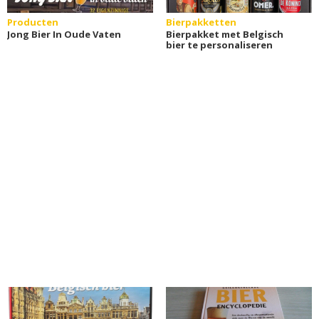
Producten
Bierpakketten
Jong Bier In Oude Vaten
Bierpakket met Belgisch
bier te personaliseren