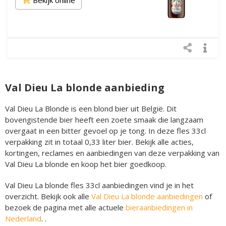
Val Dieu La blonde aanbieding
Val Dieu La Blonde is een blond bier uit België. Dit
bovengistende bier heeft een zoete smaak die langzaam
overgaat in een bitter gevoel op je tong. In deze fles 33cl
verpakking zit in totaal 0,33 liter bier. Bekijk alle acties,
kortingen, reclames en aanbiedingen van deze verpakking van
Val Dieu La blonde en koop het bier goedkoop.
Val Dieu La blonde fles 33cl aanbiedingen vind je in het
overzicht. Bekijk ook alle
Val Dieu La blonde aanbiedingen
of
bezoek de pagina met alle actuele
bieraanbiedingen in
Nederland
. .