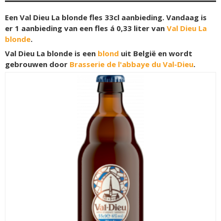
Een Val Dieu La blonde fles 33cl aanbieding. Vandaag is
er 1 aanbieding van een fles á 0,33 liter van
Val Dieu La
blonde
.
Val Dieu La blonde is een
blond
uit België en wordt
gebrouwen door
Brasserie de l'abbaye du Val-Dieu
.