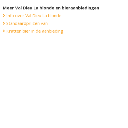
Meer Val Dieu La blonde en bieraanbiedingen
Info over Val Dieu La blonde
Standaardprijzen van
Kratten bier in de aanbieding