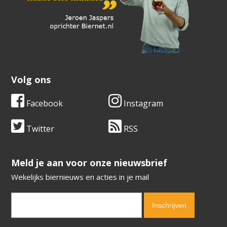
Volg ons
Facebook
Instagram
Twitter
RSS
​​​​​​​Meld je aan voor onze nieuwsbrief
Wekelijks biernieuws en acties in je mail