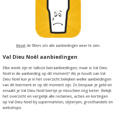
Reset
de filters om alle aanbiedingen weer te zien.
Val Dieu Noël aanbiedingen
Elke week zijn er talloze bieraanbiedingen, maar is Val Dieu
Noël in de aanbieding op dit moment? Als je houdt van Val
Dieu Noël kun je in het overzicht bekijken welke aanbiedingen
van dit biermerk er op dit moment zijn. Zo bespaar je geld en
smaakt je Val Dieu Noël biertje je misschien nóg beter. Bekijk
het overzicht en vergelijk alle reclames, acties en kortingen
op Val Dieu Noël bij supermarkten, slijterijen, groothandels en
webshops.