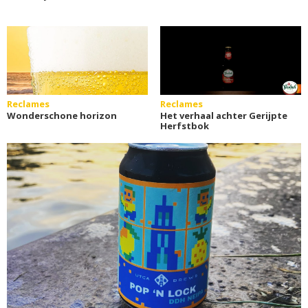
Reclames
Reclames
Wonderschone horizon
Het verhaal achter Gerijpte
Herfstbok