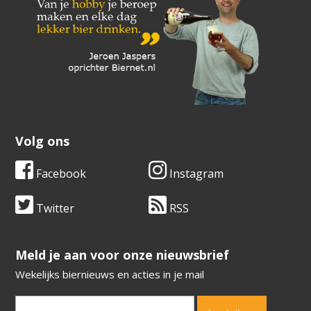
Volg ons
Facebook
Instagram
Twitter
RSS
​​​​​​​Meld je aan voor onze nieuwsbrief
Wekelijks biernieuws en acties in je mail