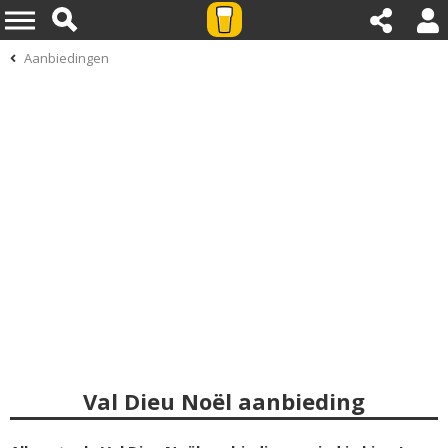
Aanbiedingen
Val Dieu Noël aanbieding