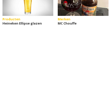
Producten
Merken
Heineken Ellipse glazen
MC Chouffe