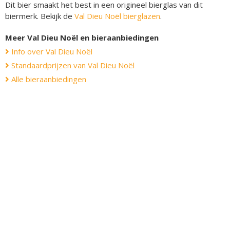
Dit bier smaakt het best in een origineel bierglas van dit
biermerk. Bekijk de
Val Dieu Noël bierglazen
.
Meer Val Dieu Noël en bieraanbiedingen
Info over Val Dieu Noël
Standaardprijzen van Val Dieu Noël
Alle bieraanbiedingen