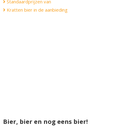
Standaardprijzen van
Kratten bier in de aanbieding
Bier, bier en nog eens bier!