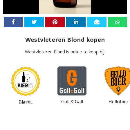
Westvleteren Blond kopen
Westvleteren Blond is online te koop bij:
Gall & Gall
Hellobier
BierXL