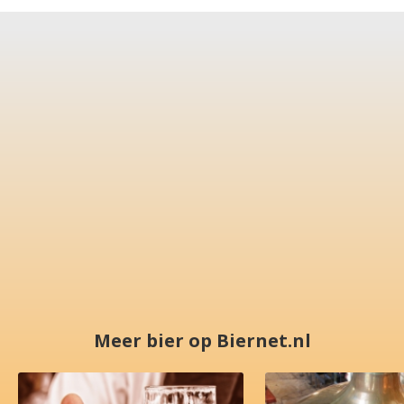
Meer bier op Biernet.nl