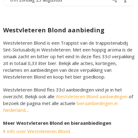
Westvleteren Blond aanbieding
Westvleteren Blond is een Trappist van de trappistenabdij
Sint-Sixtusabdij in Westvleteren. Met een hoppig aroma is de
smaak zacht en bitter op het eind In deze fles 33cl verpakking
zit in totaal 0,33 liter bier. Bekijk alle acties, kortingen,
reclames en aanbiedingen van deze verpakking van
Westvleteren Blond en koop het bier goedkoop.
Westvleteren Blond fles 33cl aanbiedingen vind je in het
overzicht. Bekijk ook alle
Westvleteren Blond aanbiedingen
of
bezoek de pagina met alle actuele
bieraanbiedingen in
Nederland
. .
Meer Westvleteren Blond en bieraanbiedingen
Info over Westvleteren Blond