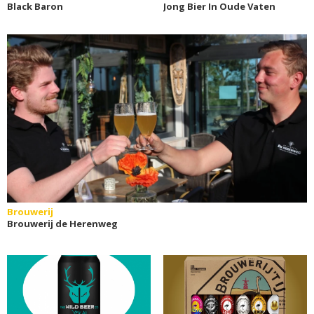
Black Baron
Jong Bier In Oude Vaten
Brouwerij
Brouwerij de Herenweg