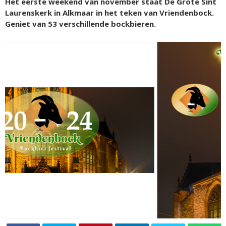
Het eerste weekend van november staat De Grote Sint
Laurenskerk in Alkmaar in het teken van Vriendenbock.
Geniet van 53 verschillende bockbieren.