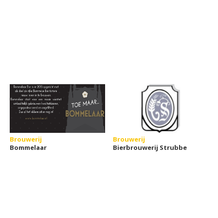
Brouwerij
Brouwerij
Bommelaar
Bierbrouwerij Strubbe