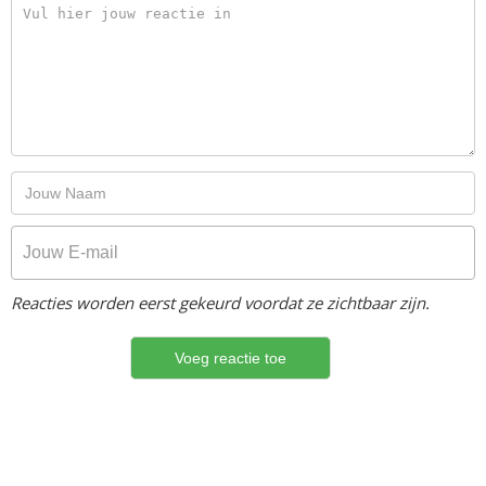
Reacties worden eerst gekeurd voordat ze zichtbaar zijn.