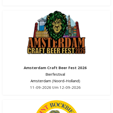
Amsterdam Craft Beer Fest 2026
Bierfestival
Amsterdam
(
Noord-Holland
)
11-09-2026 t/m 12-09-2026