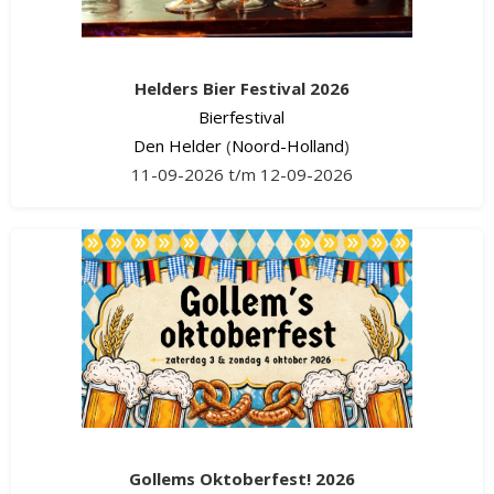
Helders Bier Festival 2026
Bierfestival
Den Helder
(
Noord-Holland
)
11-09-2026 t/m 12-09-2026
Gollems Oktoberfest! 2026