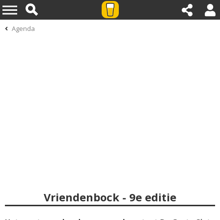
Agenda
Vriendenbock - 9e editie