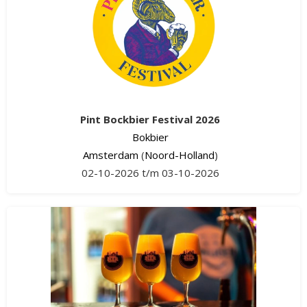
Pint Bockbier Festival 2026
Bokbier
Amsterdam
(
Noord-Holland
)
02-10-2026 t/m 03-10-2026