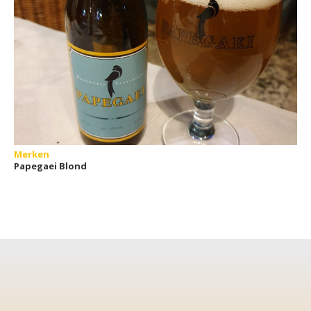
Merken
Papegaei Blond