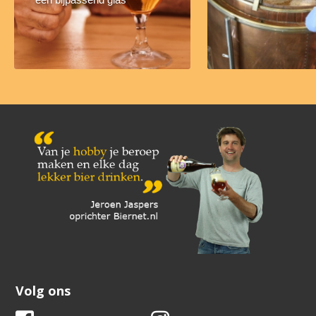
Volg ons