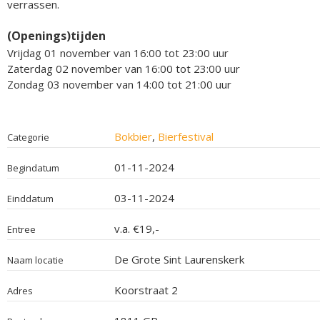
verrassen.
(Openings)tijden
Vrijdag 01 november van 16:00 tot 23:00 uur
Zaterdag 02 november van 16:00 tot 23:00 uur
Zondag 03 november van 14:00 tot 21:00 uur
Bokbier
,
Bierfestival
Categorie
01-11-2024
Begindatum
03-11-2024
Einddatum
v.a. €19,-
Entree
De Grote Sint Laurenskerk
Naam locatie
Koorstraat 2
Adres