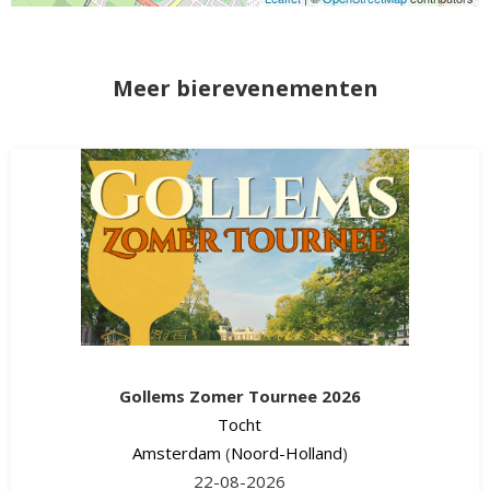
Meer bierevenementen
Gollems Zomer Tournee 2026
Tocht
Amsterdam
(
Noord-Holland
)
22-08-2026