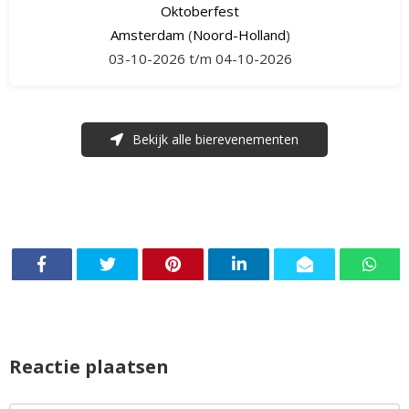
Oktoberfest
Amsterdam
(
Noord-Holland
)
03-10-2026 t/m 04-10-2026
Bekijk alle bierevenementen
Reactie plaatsen