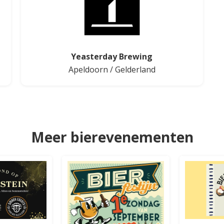
Yeasterday Brewing
Apeldoorn
/
Gelderland
Meer bierevenementen