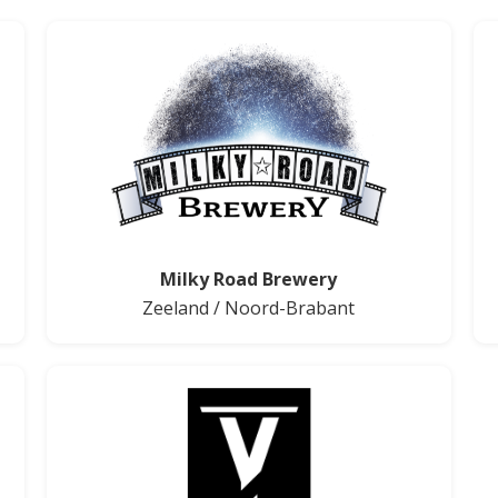
Milky Road Brewery
Zeeland
/
Noord-Brabant