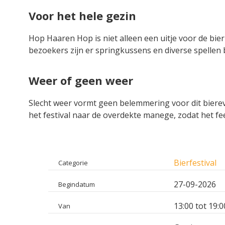
Voor het hele gezin
Hop Haaren Hop is niet alleen een uitje voor de bi
bezoekers zijn er springkussens en diverse spellen 
Weer of geen weer
Slecht weer vormt geen belemmering voor dit bier
het festival naar de overdekte manege, zodat het fee
Bierfestival
Categorie
27-09-2026
Begindatum
13:00 tot 19:0
Van