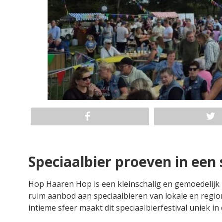
Speciaalbier proeven in een
Hop Haaren Hop is een kleinschalig en gemoedelijk
ruim aanbod aan speciaalbieren van lokale en regio
intieme sfeer maakt dit speciaalbierfestival uniek in 