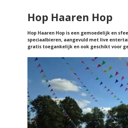
Hop Haaren Hop
Hop Haaren Hop is een gemoedelijk en sfeer
speciaalbieren, aangevuld met live entertai
gratis toegankelijk en ook geschikt voor g