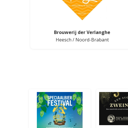
Brouwerij der Verlanghe
Heesch
/
Noord-Brabant