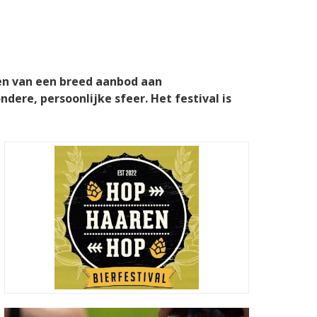
ven van een breed aanbod aan
dere, persoonlijke sfeer. Het festival is