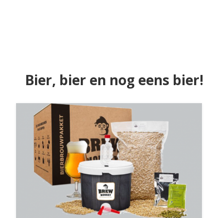
Bier, bier en nog eens bier!