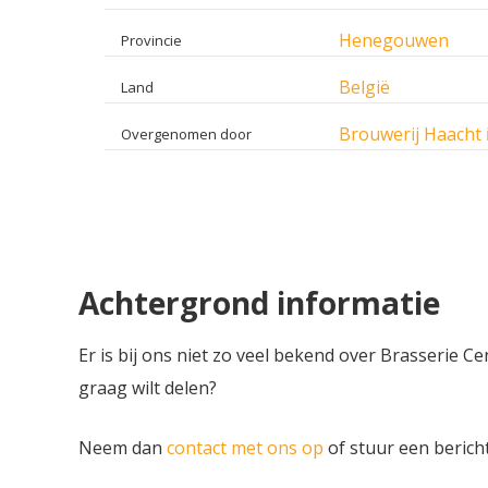
Henegouwen
Provincie
België
Land
Brouwerij Haacht
Overgenomen door
Achtergrond informatie
Er is bij ons niet zo veel bekend over Brasserie C
graag wilt delen?
Neem dan
contact met ons op
of stuur een berich