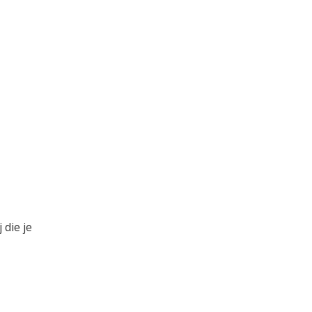
 die je