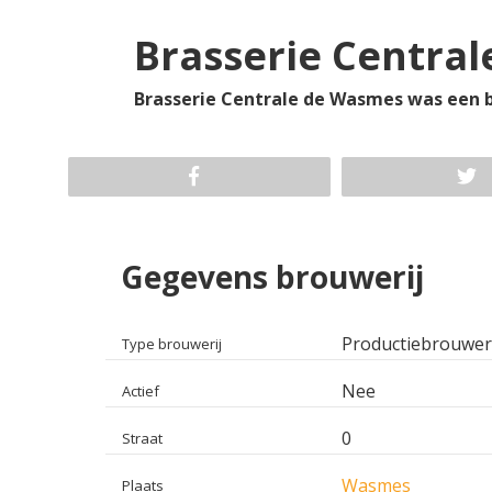
Brasserie Centra
Brasserie Centrale de Wasmes was een b
Gegevens brouwerij
Productiebrouwer
Type brouwerij
Nee
Actief
0
Straat
Wasmes
Plaats