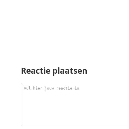
Reactie plaatsen