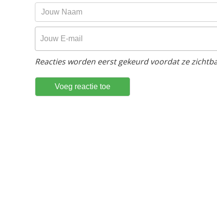
Reacties worden eerst gekeurd voordat ze zichtbaa