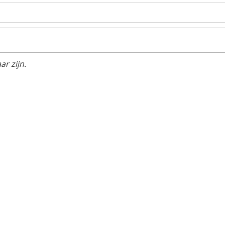
r zijn.