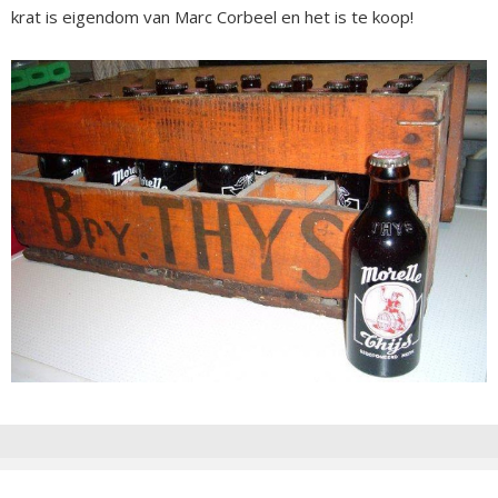
krat is eigendom van Marc Corbeel en het is te koop!