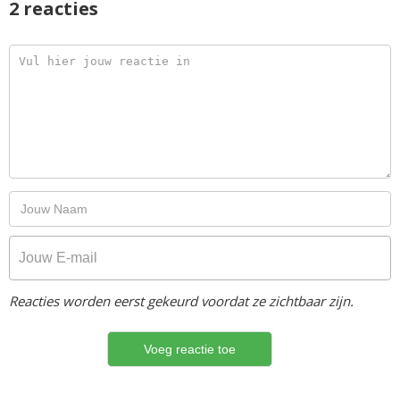
2 reacties
Reacties worden eerst gekeurd voordat ze zichtbaar zijn.