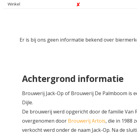
Winkel
Er is bij ons geen informatie bekend over biermerk
Achtergrond informatie
Brouwerij Jack-Op of Brouwerij De Palmboom is e
Dijle.
De brouwerij werd opgericht door de familie Van R
overgenomen door
Brouwerij Artois
, die in 1988 
verkocht werd onder de naam Jack-Op. Na de sluit