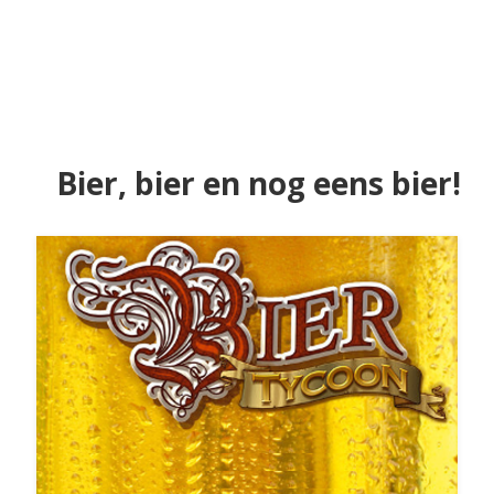
Bier, bier en nog eens bier!