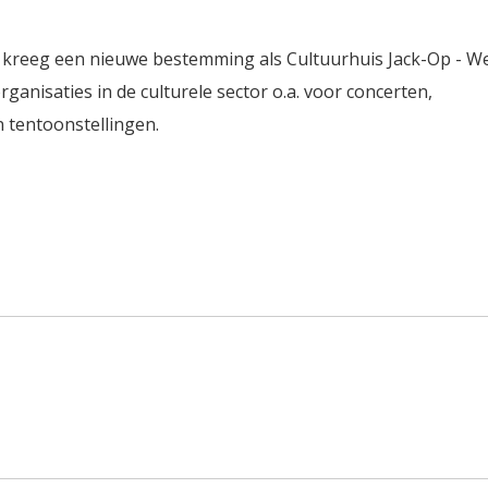
reeg een nieuwe bestemming als Cultuurhuis Jack-Op - We
nisaties in de culturele sector o.a. voor concerten,
 tentoonstellingen.