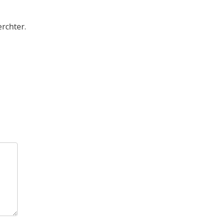
rchter.