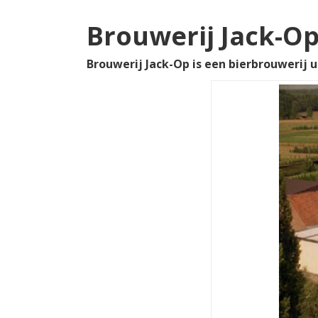
Brouwerij Jack-O
Brouwerij Jack-Op is een bierbrouwerij ui