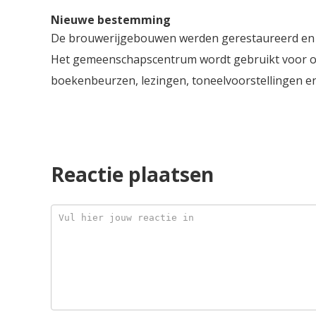
Nieuwe bestemming
De brouwerijgebouwen werden gerestaureerd en k
Het gemeenschapscentrum wordt gebruikt voor orga
boekenbeurzen, lezingen, toneelvoorstellingen en
Reactie plaatsen