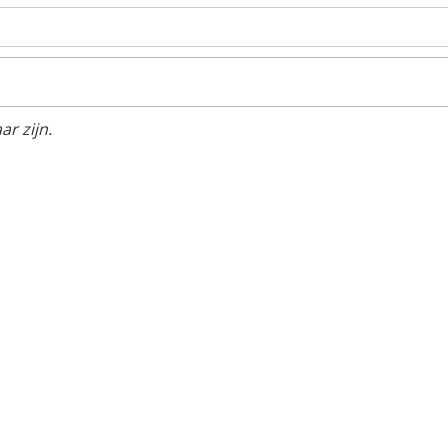
r zijn.