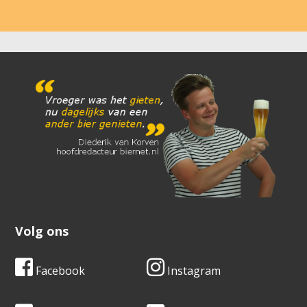
Volg ons
Facebook
Instagram