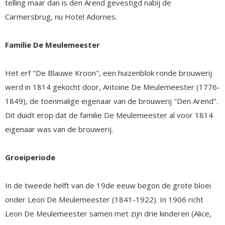
telling maar dan is den Arend gevestigd nabij de
Carmersbrug, nu Hotel Adornes.
Familie De Meulemeester
Het erf "De Blauwe Kroon", een huizenblok ronde brouwerij
werd in 1814 gekocht door, Antoine De Meulemeester (1776-
1849), de toenmalige eigenaar van de brouwerij "Den Arend".
Dit duidt erop dat de familie De Meulemeester al voor 1814
eigenaar was van de brouwerij.
Groeiperiode
In de tweede helft van de 19de eeuw begon de grote bloei
onder Leon De Meulemeester (1841-1922). In 1906 richt
Leon De Meulemeester samen met zijn drie kinderen (Alice,