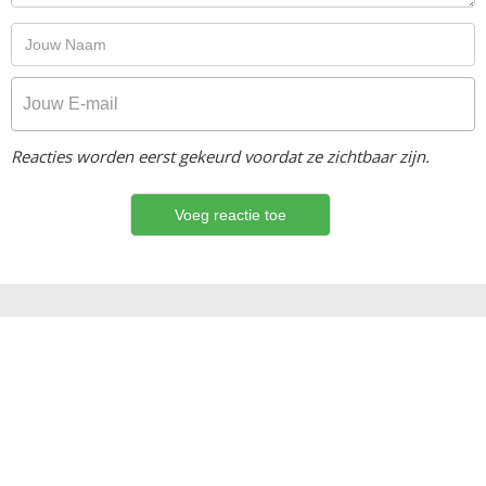
Reacties worden eerst gekeurd voordat ze zichtbaar zijn.