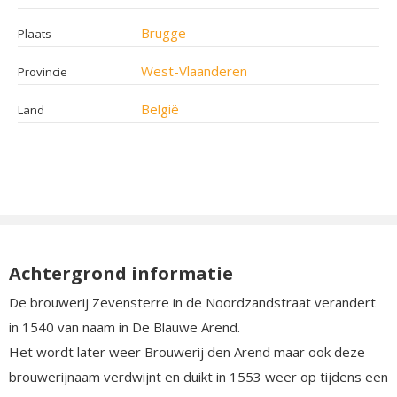
Brugge
Plaats
West-Vlaanderen
Provincie
België
Land
Achtergrond informatie
De brouwerij Zevensterre in de Noordzandstraat verandert
in 1540 van naam in De Blauwe Arend.
Het wordt later weer Brouwerij den Arend maar ook deze
brouwerijnaam verdwijnt en duikt in 1553 weer op tijdens een