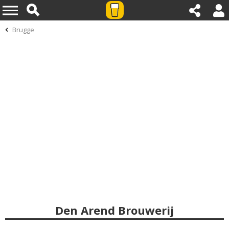
Brugge
Den Arend Brouwerij