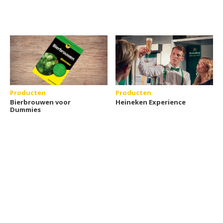
Producten
Producten
Bierbrouwen voor
Heineken Experience
Dummies