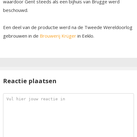
waardoor Gent steeds als een bijhuis van Brugge werd
beschouwd.
Een deel van de productie werd na de Tweede Wereldoorlog
gebrouwen in de
Brouwerij Krüger
in Eeklo.
Reactie plaatsen