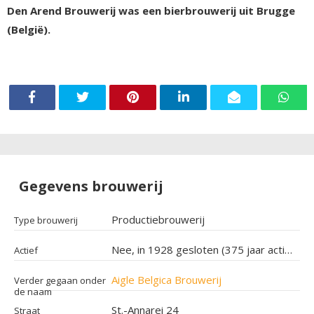
Den Arend Brouwerij was een bierbrouwerij uit Brugge
(België).
Gegevens brouwerij
Productiebrouwerij
Type brouwerij
Nee, in 1928 gesloten (375 jaar actief geweest)
Actief
Aigle Belgica Brouwerij
Verder gegaan onder
de naam
St.-Annarei 24
Straat