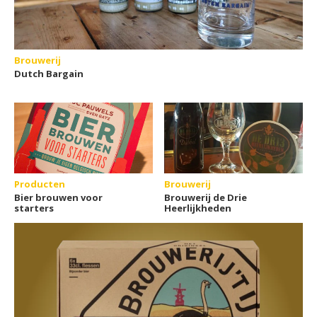
Brouwerij
Dutch Bargain
Producten
Brouwerij
Bier brouwen voor
Brouwerij de Drie
starters
Heerlijkheden