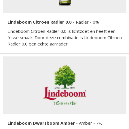
Lindeboom Citroen Radler 0.0
-
Radler
- 0%
Lindeboom Citroen Radler 0.0 is lichtzoet en heeft een
frisse smaak. Door deze combinatie is Lindeboom Citroen
Radler 0.0 een echte aanrader.
Lindeboom Dwarsboom Amber
-
Amber
- 7%