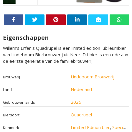
Eigenschappen
Willem’s Erfenis Quadrupel is een limited edition jubileumbier
van Lindeboom Bierbrouwerij uit Neer. Dit bier is een ode aan
de eerste generatie van de familiebrouwerij.
Lindeboom Brouwerij
Brouwerij
Nederland
Land
2025
Gebrouwen sinds
Quadrupel
Biersoort
Limited Edition bier
,
Speciaalbier
Kenmerk