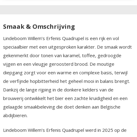
Smaak & Omschrijving
Lindeboom Willem’s Erfenis Quadrupel is een rijk en vol
speciaalbier met een uitgesproken karakter. De smaak wordt
gekenmerkt door tonen van karamel, toffee, gedroogde
vijgen en een vleugje geroosterd brood. De moutige
diepgang zorgt voor een warme en complexe basis, terwijl
de verfijnde hopbitterheid het geheel mooi in balans brengt.
Dankzij de lange rijping in de donkere kelders van de
brouwerij ontwikkelt het bier een zachte kruidigheid en een
gelaagde smaakbeleving die doet denken aan Belgische
abdijbieren.
Lindeboom Willem’s Erfenis Quadrupel werd in 2025 op de