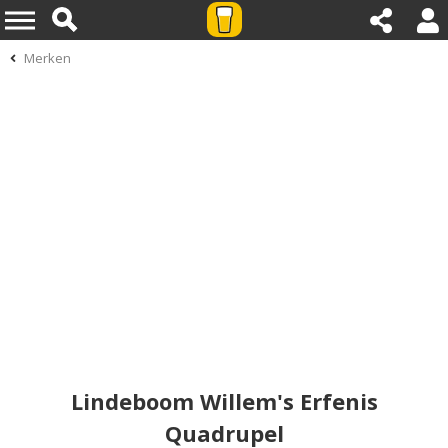
Merken
Lindeboom Willem's Erfenis
Quadrupel