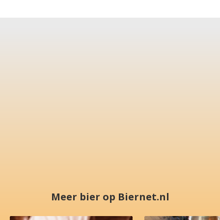
Meer bier op Biernet.nl