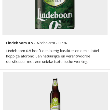
Lindeboom 0.5
-
Alcoholarm
- 0.5%
Lindeboom 0.5 heeft een bierig karakter en een subtiel
hoppige afdronk. Een natuurlijke en verantwoorde
dorstlesser met een unieke isotonische werking.