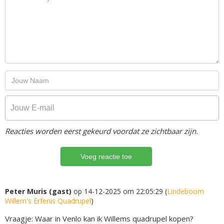
Reacties worden eerst gekeurd voordat ze zichtbaar zijn.
Peter Muris (gast)
op 14-12-2025 om 22:05:29 (
Lindeboom
Willem's Erfenis Quadrupel
)
Vraagje: Waar in Venlo kan ik Willems quadrupel kopen?