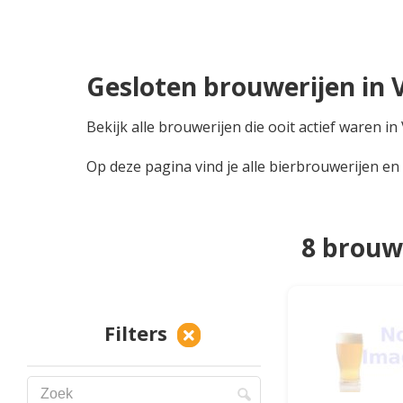
Gesloten brouwerijen in 
Bekijk alle brouwerijen die ooit actief waren 
Op deze pagina vind je alle bierbrouwerijen en
8 brouw
Filters