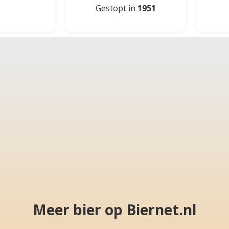
Gestopt in
1951
Meer bier op Biernet.nl