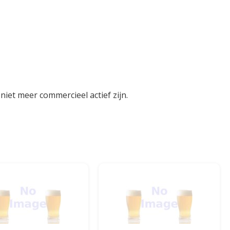
iet meer commercieel actief zijn.