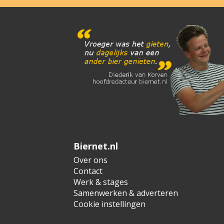
Biernet.nl
Over ons
Contact
Werk & stages
Samenwerken & adverteren
Cookie instellingen