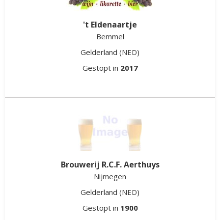
't Eldenaartje
Bemmel
Gelderland
(NED)
Gestopt in
2017
Brouwerij R.C.F. Aerthuys
Nijmegen
Gelderland
(NED)
Gestopt in
1900