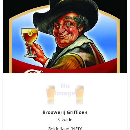
Brouwerij Griffioen
Silvolde
Gelderland
(NED)