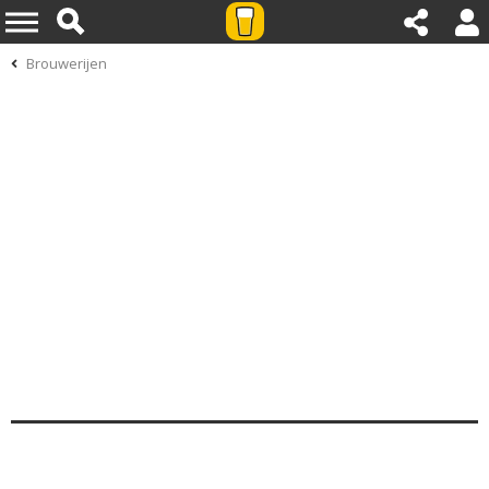
Brouwerijen