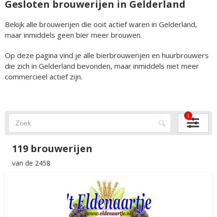
Gesloten brouwerijen in Gelderland
Bekijk alle brouwerijen die ooit actief waren in Gelderland,
maar inmiddels geen bier meer brouwen.
Op deze pagina vind je alle bierbrouwerijen en huurbrouwers
die zich in Gelderland bevonden, maar inmiddels niet meer
commercieel actief zijn.
1
119 brouwerijen
van de 2458