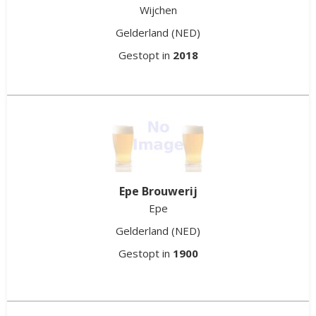
Wijchen
Gelderland
(NED)
Gestopt in
2018
Epe Brouwerij
Epe
Gelderland
(NED)
Gestopt in
1900