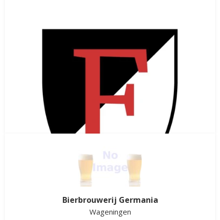
Bierbrouwerij Germania
Wageningen
Fabel Bier