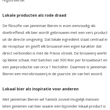
Lokale producten als rode draad
De filosofie van Janneman Bieren is even eenvoudig als
doeltreffend: elk bier wordt gebrouwen met een vers product
uit de directe omgeving. Dat lokale ingrediënt staat centraal in
de receptuur en geeft elk brouwsel een eigen karakter dat
direct verbonden is met de Friese streek. De brouwerij werkt
op kleine schaal, met batches van 500 liter per brouwbeurt en
een jaarproductie van circa 1 hectoliter. Daarmee is Janneman
Bieren een microbrouwerij in de puurste zin van het woord.
Lokaal bier als inspiratie voor anderen
Met Janneman Bieren wil Yannick zoveel mogelijk mensen
laten genieten van bier waarin een bijzonder lokaal product is