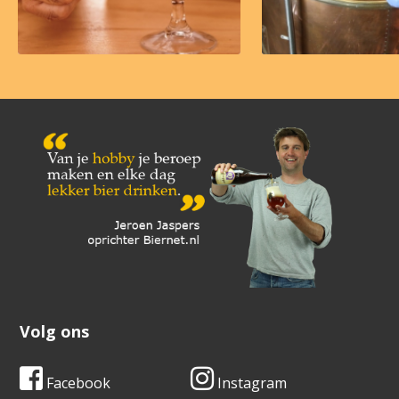
Volg ons
Facebook
Instagram