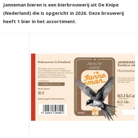
Janneman bieren is een bierbrouwerij uit De Knipe
(Nederland) die is opgericht in 2026. Deze brouwerij
heeft 1 bier in het assortiment.