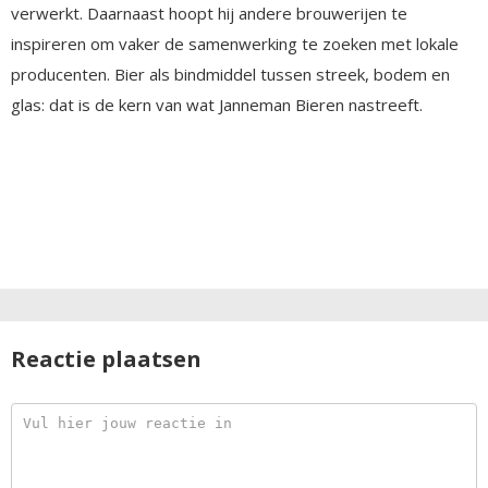
verwerkt. Daarnaast hoopt hij andere brouwerijen te
inspireren om vaker de samenwerking te zoeken met lokale
producenten. Bier als bindmiddel tussen streek, bodem en
glas: dat is de kern van wat Janneman Bieren nastreeft.
Reactie plaatsen