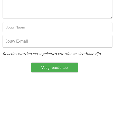
Reacties worden eerst gekeurd voordat ze zichtbaar zijn.