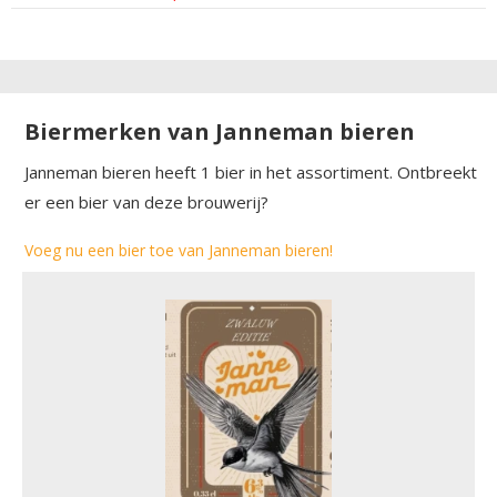
Biermerken van Janneman bieren
Janneman bieren heeft 1 bier in het assortiment. Ontbreekt
er een bier van deze brouwerij?
Voeg nu een bier toe van Janneman bieren!