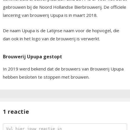
gebrouwen bij de Noord Hollandse Bierbrouwerij. De officiele
lancering van brouwerij Upupa is in maart 2018.
De naam Upupa is de Latijnse naam voor de hopvogel, die
dan ook in het logo van de brouwerij is verwerkt.
Brouwerij Upupa gestopt
In 2019 werd bekend dat de brouwers van Brouwerij Upupa
hebben besloten te stoppen met brouwen.
1 reactie