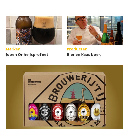
Merken
Producten
Jopen Onheilsprofeet
Bier en Kaas boek