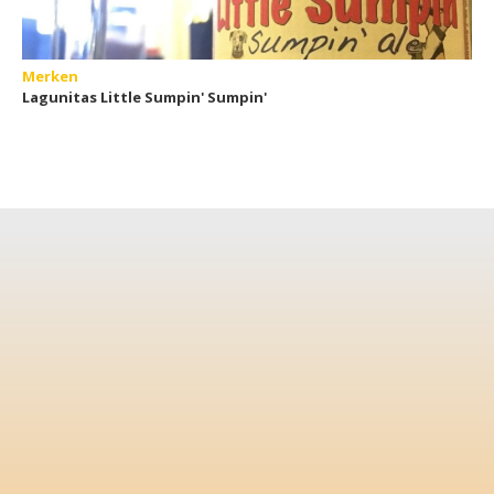
Merken
Lagunitas Little Sumpin' Sumpin'