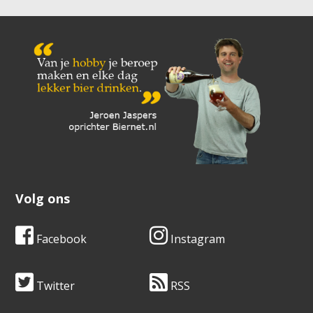
Volg ons
Facebook
Instagram
Twitter
RSS