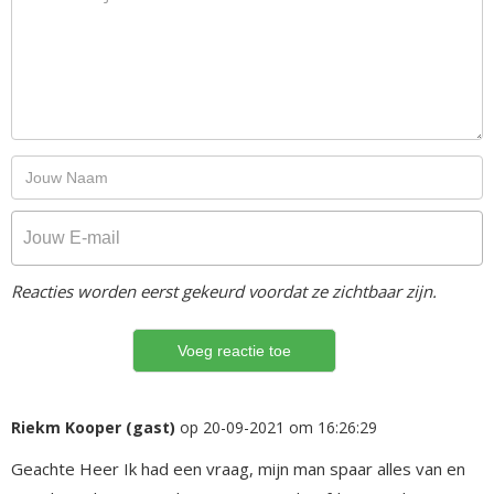
Reacties worden eerst gekeurd voordat ze zichtbaar zijn.
Riekm Kooper (gast)
op 20-09-2021 om 16:26:29
Geachte Heer Ik had een vraag, mijn man spaar alles van en