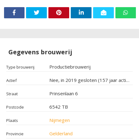
Gegevens brouwerij
Productiebrouwerij
Type brouwerij
Nee, in 2019 gesloten (157 jaar actief geweest)
Actief
Prinsenlaan 6
Straat
6542 TB
Postcode
Nijmegen
Plaats
Gelderland
Provincie