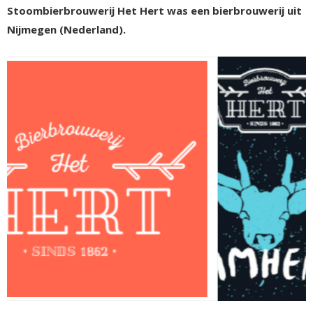
Stoombierbrouwerij Het Hert was een bierbrouwerij uit
Nijmegen (Nederland).