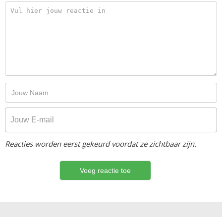
Reacties worden eerst gekeurd voordat ze zichtbaar zijn.