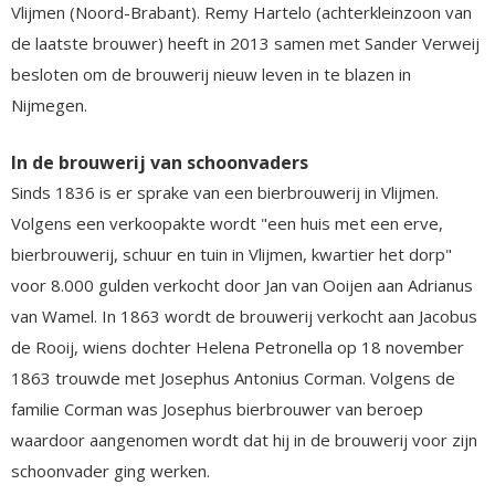
Vlijmen (Noord-Brabant). Remy Hartelo (achterkleinzoon van
de laatste brouwer) heeft in 2013 samen met Sander Verweij
besloten om de brouwerij nieuw leven in te blazen in
Nijmegen.
In de brouwerij van schoonvaders
Sinds 1836 is er sprake van een bierbrouwerij in Vlijmen.
Volgens een verkoopakte wordt "een huis met een erve,
bierbrouwerij, schuur en tuin in Vlijmen, kwartier het dorp"
voor 8.000 gulden verkocht door Jan van Ooijen aan Adrianus
van Wamel. In 1863 wordt de brouwerij verkocht aan Jacobus
de Rooij, wiens dochter Helena Petronella op 18 november
1863 trouwde met Josephus Antonius Corman. Volgens de
familie Corman was Josephus bierbrouwer van beroep
waardoor aangenomen wordt dat hij in de brouwerij voor zijn
schoonvader ging werken.