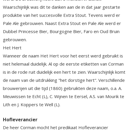
Waarschijnlijk was dit te danken aan de in dat jaar gestarte
produktie van het succesvolle Extra Stout. Tevens werd er
Pale Ale gebrouwen. Naast Extra Stout en Pale Ale werd er
Dubbel Princesse Bier, Bourgogne Bier, Faro en Oud Bruin
gebrouwen.
Het Hert
Wanneer de naam Het Hert voor het eerst werd gebruikt is
niet helemaal duidelijk. Al op de eerste etiketten van Corman
is in de rode ruit duidelijk een hert te zien. Waarschijnlijk komt
de naam van de uitdrukking "het dorstige hert". Verschillende
brouwerijen uit die tijd (1860) gebruikten deze naam, o.a. A.
Meuwissen te Echt (L), C. Wijnen te Eersel, A.S. van Mourik te
Lith en J. Koppers te Well (L).
Hofleverancier
De heer Corman mocht het predikaat Hofleverancier