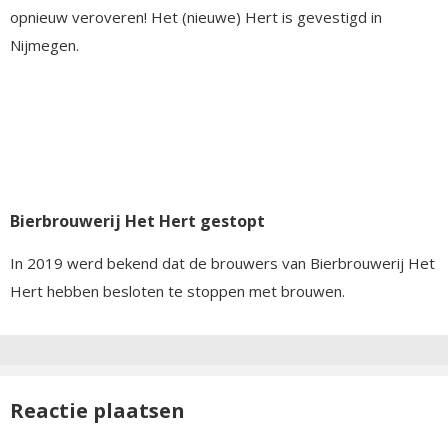
opnieuw veroveren! Het (nieuwe) Hert is gevestigd in
Nijmegen.
Bierbrouwerij Het Hert gestopt
In 2019 werd bekend dat de brouwers van Bierbrouwerij Het
Hert hebben besloten te stoppen met brouwen.
Reactie plaatsen