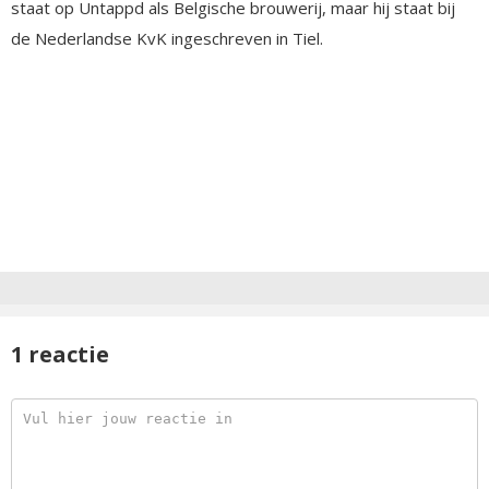
staat op Untappd als Belgische brouwerij, maar hij staat bij
de Nederlandse KvK ingeschreven in Tiel.
1 reactie