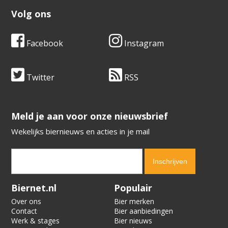
Volg ons
Facebook
Instagram
Twitter
RSS
​​​​​​​Meld je aan voor onze nieuwsbrief
Wekelijks biernieuws en acties in je mail
Verification code:
6611
Biernet.nl
Populair
Over ons
Bier merken
Contact
Bier aanbiedingen
Werk & stages
Bier nieuws