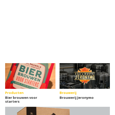
Producten
Brouwerij
Bier brouwen voor
Brouwerij Jeronymo
starters