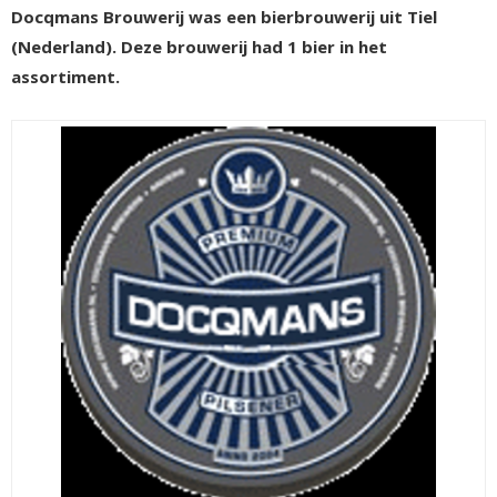
Docqmans Brouwerij was een bierbrouwerij uit Tiel
(Nederland). Deze brouwerij had 1 bier in het
assortiment.