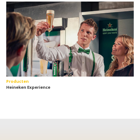
Producten
Heineken Experience