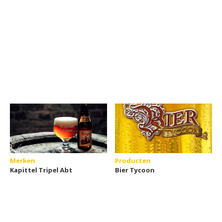
Merken
Producten
Kapittel Tripel Abt
Bier Tycoon