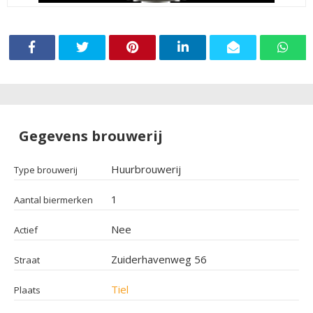
Gegevens brouwerij
Huurbrouwerij
Type brouwerij
1
Aantal biermerken
Nee
Actief
Zuiderhavenweg 56
Straat
Tiel
Plaats