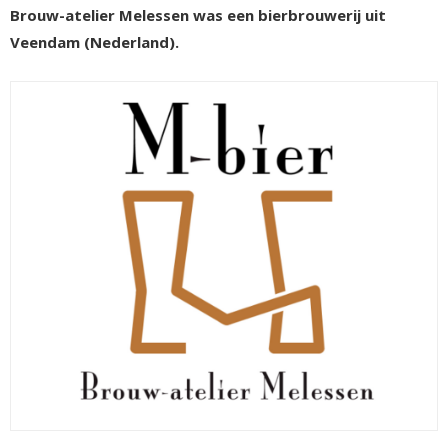
Brouw-atelier Melessen was een bierbrouwerij uit
Veendam (Nederland).