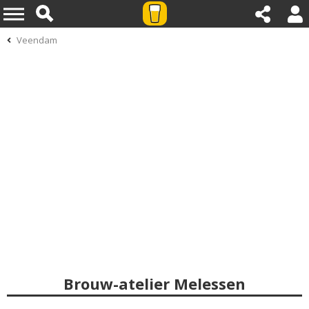
Veendam
Brouw-atelier Melessen