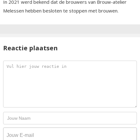
In 2021 werd bekend dat de brouwers van Brouw-atelier
Melessen hebben besloten te stoppen met brouwen.
Reactie plaatsen