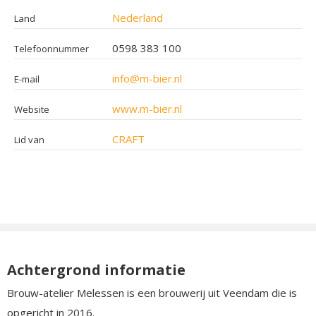
Nederland
Land
0598 383 100
Telefoonnummer
info@m-bier.nl
E-mail
www.m-bier.nl
Website
CRAFT
Lid van
Achtergrond informatie
Brouw-atelier Melessen is een brouwerij uit Veendam die is
opgericht in 2016.