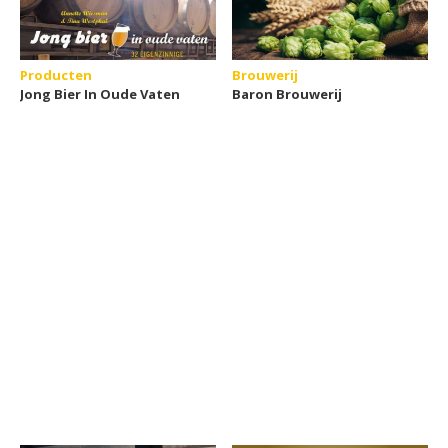
Producten
Brouwerij
Jong Bier In Oude Vaten
Baron Brouwerij