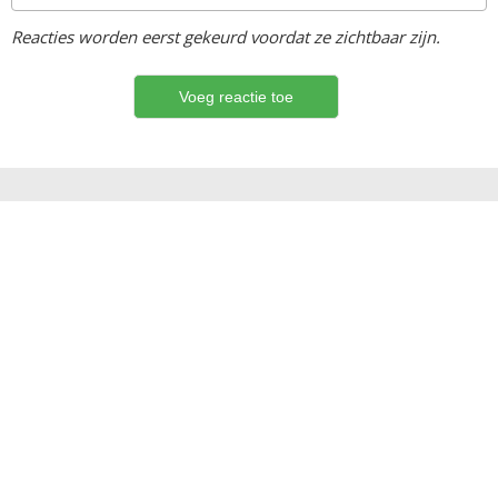
Reacties worden eerst gekeurd voordat ze zichtbaar zijn.