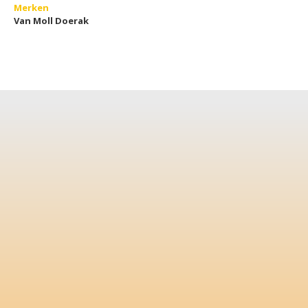
Merken
Van Moll Doerak