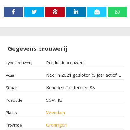
Gegevens brouwerij
Productiebrouwerij
Type brouwerij
Nee, in 2021 gesloten (5 jaar actief geweest)
Actief
Beneden Oosterdiep 88
Straat
9641 JG
Postcode
Veendam
Plaats
Groningen
Provincie