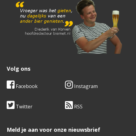
Volg ons
Facebook
Instagram
Twitter
RSS
​​​​​​​Meld je aan voor onze nieuwsbrief