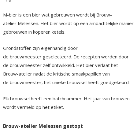
M-bier is een bier wat gebrouwen wordt bij Brouw-
atelier Melessen. Het bier wordt op een ambachtelijke manier
gebrouwen in koperen ketels.
Grondstoffen zijn eigenhandig door
de brouwmeester geselecteerd. De recepten worden door
de brouwmeester zelf ontwikkeld. Het bier verlaat het
Brouw-atelier nadat de kritische smaakpapillen van
de brouwmeester, het unieke brouwsel heeft goedgekeurd.
Elk brouwsel heeft een batchnummer. Het jaar van brouwen
wordt vermeld op het etiket.
Brouw-atelier Melessen gestopt