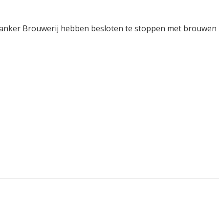
vanker Brouwerij hebben besloten te stoppen met brouwen