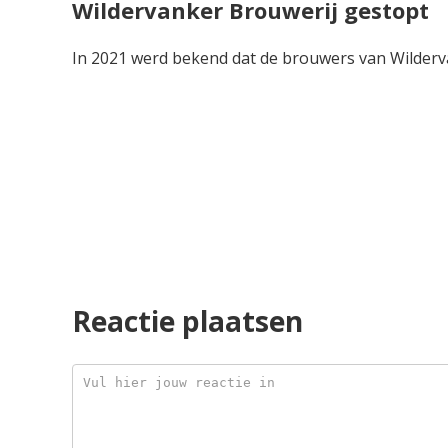
Wildervanker Brouwerij gestopt
In 2021 werd bekend dat de brouwers van Wilder
Reactie plaatsen