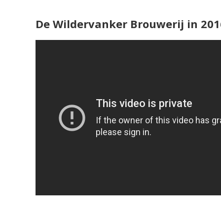
De Wildervanker Brouwerij in 201