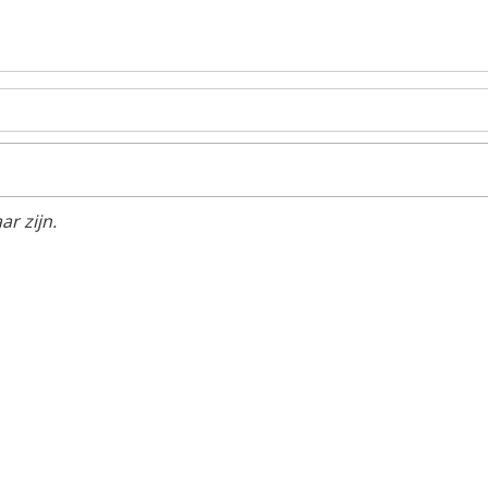
r zijn.