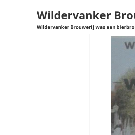
Wildervanker Bro
Wildervanker Brouwerij was een bierbro