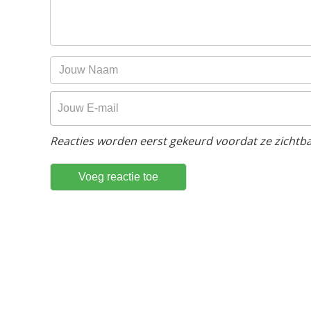
Reacties worden eerst gekeurd voordat ze zichtbaa