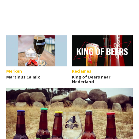
Merken
Reclames
Martinus Calmix
King of Beers naar
Nederland