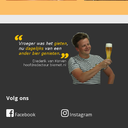
Volg ons
Facebook
Instagram