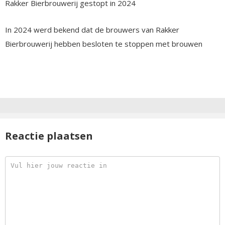
Rakker Bierbrouwerij gestopt in 2024
In 2024 werd bekend dat de brouwers van Rakker
Bierbrouwerij hebben besloten te stoppen met brouwen
Reactie plaatsen