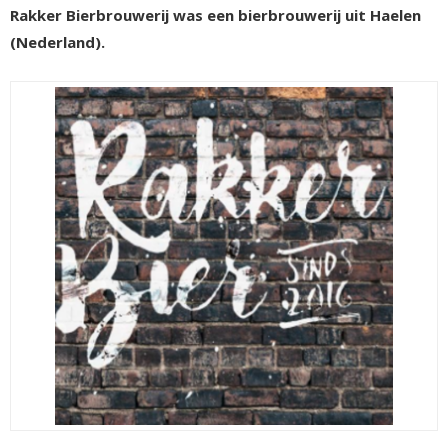
Rakker Bierbrouwerij was een bierbrouwerij uit Haelen
(Nederland).