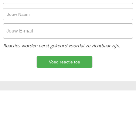
Reacties worden eerst gekeurd voordat ze zichtbaar zijn.