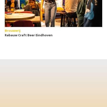
Brouwerij
Rabauw Craft Beer Eindhoven