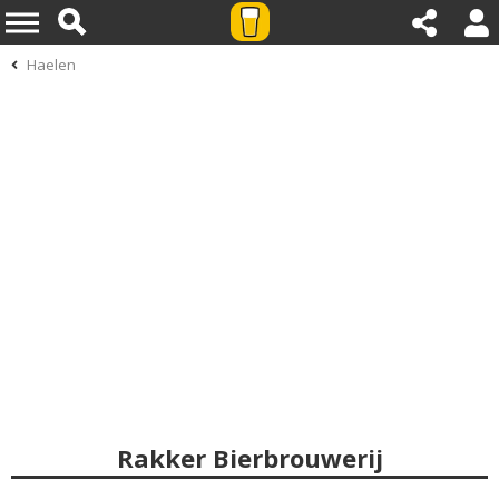
Haelen
Rakker Bierbrouwerij