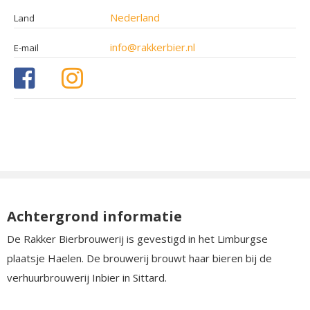
Nederland
Land
info@rakkerbier.nl
E-mail
Achtergrond informatie
De Rakker Bierbrouwerij is gevestigd in het Limburgse
plaatsje Haelen. De brouwerij brouwt haar bieren bij de
verhuurbrouwerij Inbier in Sittard.