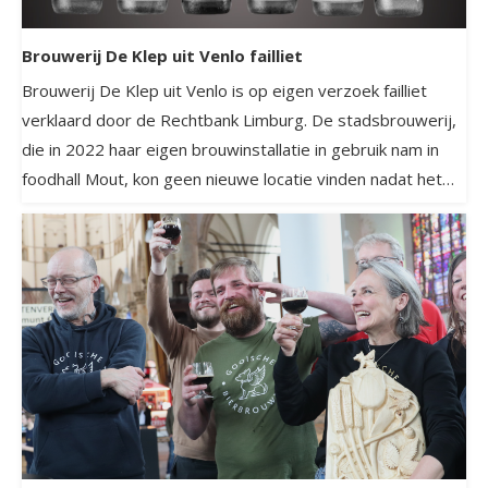
Brouwerij De Klep uit Venlo failliet
Brouwerij De Klep uit Venlo is op eigen verzoek failliet
verklaard door de Rechtbank Limburg. De stadsbrouwerij,
die in 2022 haar eigen brouwinstallatie in gebruik nam in
foodhall Mout, kon geen nieuwe locatie vinden nadat het
pand werd verkocht aan Gilde Opleidingen.