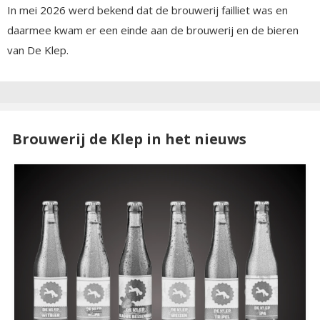
In mei 2026 werd bekend dat de brouwerij failliet was en
daarmee kwam er een einde aan de brouwerij en de bieren
van De Klep.
Brouwerij de Klep in het nieuws