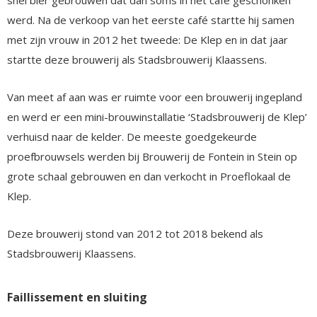
werd. Na de verkoop van het eerste café startte hij samen
met zijn vrouw in 2012 het tweede: De Klep en in dat jaar
startte deze brouwerij als Stadsbrouwerij Klaassens.
Van meet af aan was er ruimte voor een brouwerij ingepland
en werd er een mini-brouwinstallatie ‘Stadsbrouwerij de Klep’
verhuisd naar de kelder. De meeste goedgekeurde
proefbrouwsels werden bij Brouwerij de Fontein in Stein op
grote schaal gebrouwen en dan verkocht in Proeflokaal de
Klep.
Deze brouwerij stond van 2012 tot 2018 bekend als
Stadsbrouwerij Klaassens.
Faillissement en sluiting