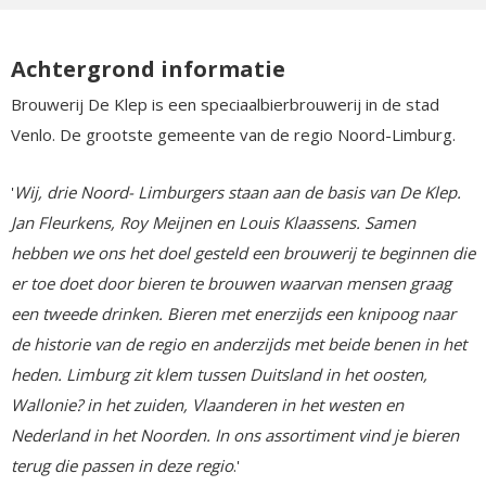
Achtergrond informatie
Brouwerij De Klep is een speciaalbierbrouwerij in de stad
Venlo. De grootste gemeente van de regio Noord-Limburg.
'
Wij, drie Noord- Limburgers staan aan de basis van De Klep.
Jan Fleurkens, Roy Meijnen en Louis Klaassens. Samen
hebben we ons het doel gesteld een brouwerij te beginnen die
er toe doet door bieren te brouwen waarvan mensen graag
een tweede drinken. Bieren met enerzijds een knipoog naar
de historie van de regio en anderzijds met beide benen in het
heden. Limburg zit klem tussen Duitsland in het oosten,
Wallonie? in het zuiden, Vlaanderen in het westen en
Nederland in het Noorden. In ons assortiment vind je bieren
terug die passen in deze regio
.'