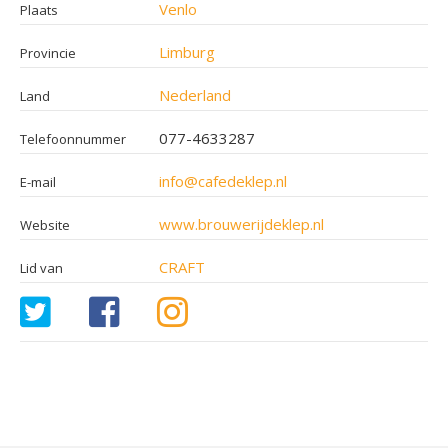
Venlo
Plaats
Limburg
Provincie
Nederland
Land
077-4633287
Telefoonnummer
info@cafedeklep.nl
E-mail
www.brouwerijdeklep.nl
Website
CRAFT
Lid van