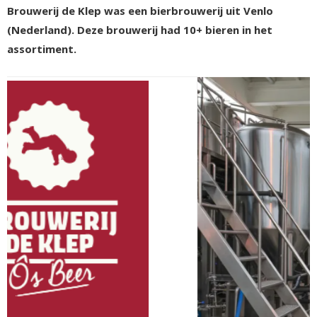
Brouwerij de Klep was een bierbrouwerij uit Venlo
(Nederland). Deze brouwerij had 10+ bieren in het
assortiment.