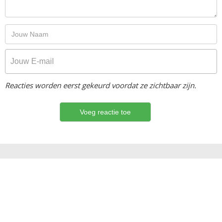
Reacties worden eerst gekeurd voordat ze zichtbaar zijn.