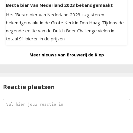
Beste bier van Nederland 2023 bekendgemaakt
Het 'Beste bier van Nederland 2023' is gisteren
bekendgemaakt in de Grote Kerk in Den Haag. Tijdens de
negende editie van de Dutch Beer Challenge vielen in
totaal 91 bieren in de prijzen.
Meer nieuws van Brouwerij de Klep
Reactie plaatsen