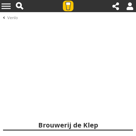
Venlo
Brouwerij de Klep