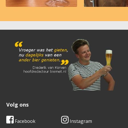
Volg ons
Facebook
Instagram