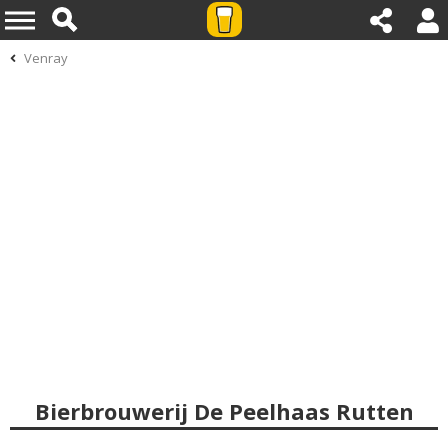
Venray
Bierbrouwerij De Peelhaas Rutten