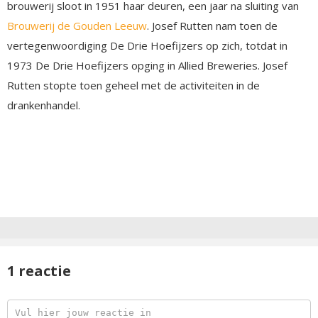
brouwerij sloot in 1951 haar deuren, een jaar na sluiting van
Brouwerij de Gouden Leeuw
. Josef Rutten nam toen de
vertegenwoordiging De Drie Hoefijzers op zich, totdat in
1973 De Drie Hoefijzers opging in Allied Breweries. Josef
Rutten stopte toen geheel met de activiteiten in de
drankenhandel.
1 reactie