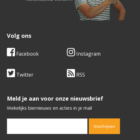
Volg ons
Facebook
Instagram
Twitter
RSS
​​​​​​​Meld je aan voor onze nieuwsbrief
Wekelijks biernieuws en acties in je mail