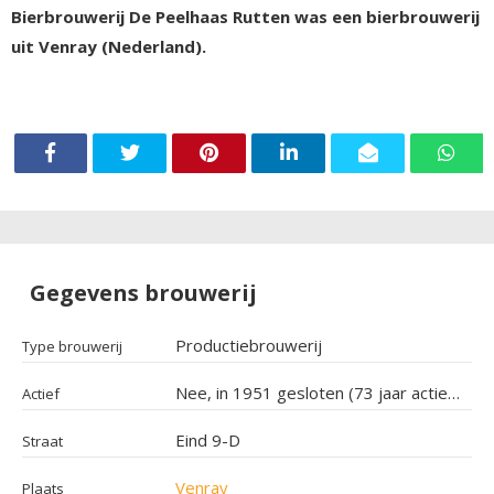
Bierbrouwerij De Peelhaas Rutten was een bierbrouwerij
uit Venray (Nederland).
Gegevens brouwerij
Productiebrouwerij
Type brouwerij
Nee, in 1951 gesloten (73 jaar actief geweest)
Actief
Eind 9-D
Straat
Venray
Plaats