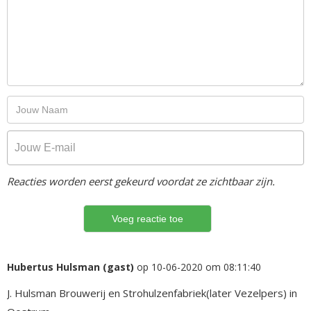
Reacties worden eerst gekeurd voordat ze zichtbaar zijn.
Hubertus Hulsman (gast)
op 10-06-2020 om 08:11:40
J. Hulsman Brouwerij en Strohulzenfabriek(later Vezelpers) in