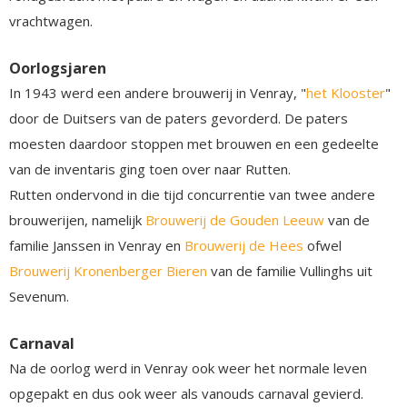
vrachtwagen.
Oorlogsjaren
In 1943 werd een andere brouwerij in Venray, "
het Klooster
"
door de Duitsers van de paters gevorderd. De paters
moesten daardoor stoppen met brouwen en een gedeelte
van de inventaris ging toen over naar Rutten.
Rutten ondervond in die tijd concurrentie van twee andere
brouwerijen, namelijk
Brouwerij de Gouden Leeuw
van de
familie Janssen in Venray en
Brouwerij de Hees
ofwel
Brouwerij Kronenberger Bieren
van de familie Vullinghs uit
Sevenum.
Carnaval
Na de oorlog werd in Venray ook weer het normale leven
opgepakt en dus ook weer als vanouds carnaval gevierd.