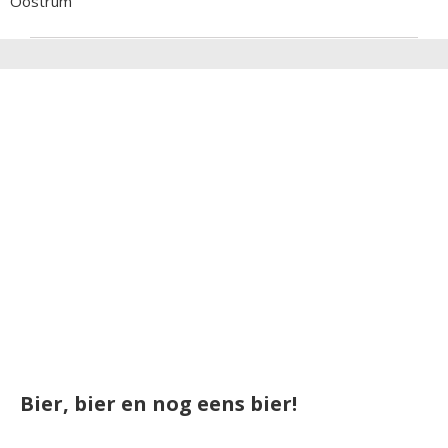
Oostrum
Bier, bier en nog eens bier!