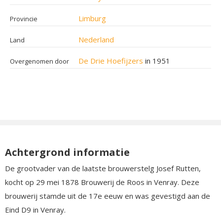
Limburg
Provincie
Nederland
Land
De Drie Hoefijzers
in 1951
Overgenomen door
Achtergrond informatie
De grootvader van de laatste brouwerstelg Josef Rutten,
kocht op 29 mei 1878 Brouwerij de Roos in Venray. Deze
brouwerij stamde uit de 17e eeuw en was gevestigd aan de
Eind D9 in Venray.