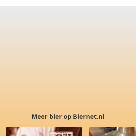
Meer bier op Biernet.nl