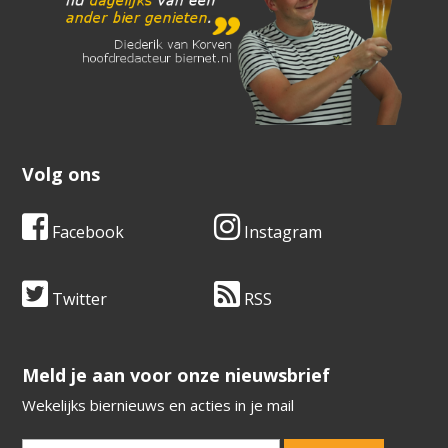
Volg ons
Facebook
Instagram
Twitter
RSS
​​​​​​​Meld je aan voor onze nieuwsbrief
Wekelijks biernieuws en acties in je mail