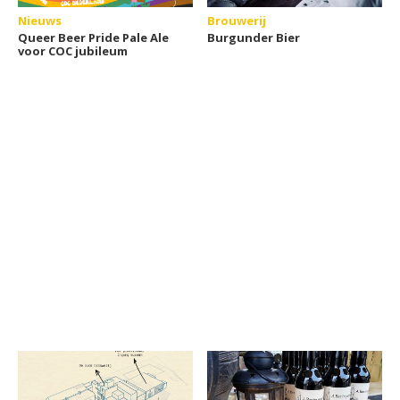
Nieuws
Brouwerij
Queer Beer Pride Pale Ale
Burgunder Bier
voor COC jubileum