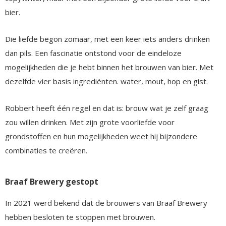
bier.
Die liefde begon zomaar, met een keer iets anders drinken
dan pils. Een fascinatie ontstond voor de eindeloze
mogelijkheden die je hebt binnen het brouwen van bier. Met
dezelfde vier basis ingrediënten. water, mout, hop en gist.
Robbert heeft één regel en dat is: brouw wat je zelf graag
zou willen drinken. Met zijn grote voorliefde voor
grondstoffen en hun mogelijkheden weet hij bijzondere
combinaties te creëren.
Braaf Brewery gestopt
In 2021 werd bekend dat de brouwers van Braaf Brewery
hebben besloten te stoppen met brouwen.