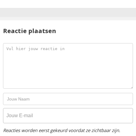
Reactie plaatsen
Reacties worden eerst gekeurd voordat ze zichtbaar zijn.