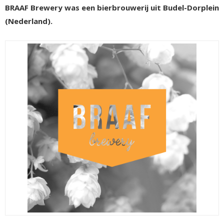
BRAAF Brewery was een bierbrouwerij uit Budel-Dorplein
(Nederland).