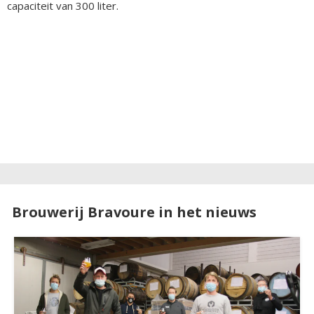
capaciteit van 300 liter.
Brouwerij Bravoure in het nieuws