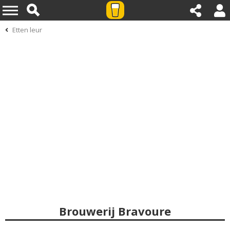
Etten leur
Brouwerij Bravoure