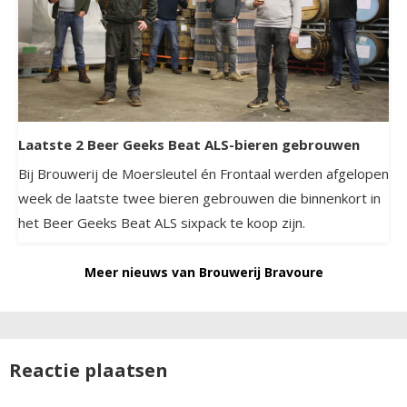
Laatste 2 Beer Geeks Beat ALS-bieren gebrouwen
Bij Brouwerij de Moersleutel én Frontaal werden afgelopen
week de laatste twee bieren gebrouwen die binnenkort in
het Beer Geeks Beat ALS sixpack te koop zijn.
Meer nieuws van Brouwerij Bravoure
Reactie plaatsen