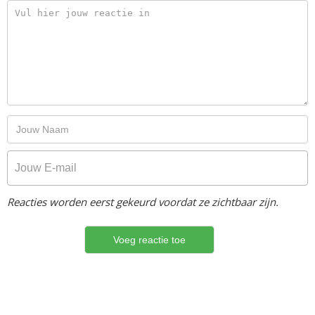
Reacties worden eerst gekeurd voordat ze zichtbaar zijn.