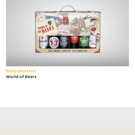
Bierpakketten
World of Beers