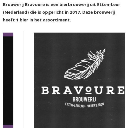
Brouwerij Bravoure is een bierbrouwerij uit Etten-Leur
(Nederland) die is opgericht in 2017. Deze brouwerij
heeft 1 bier in het assortiment.