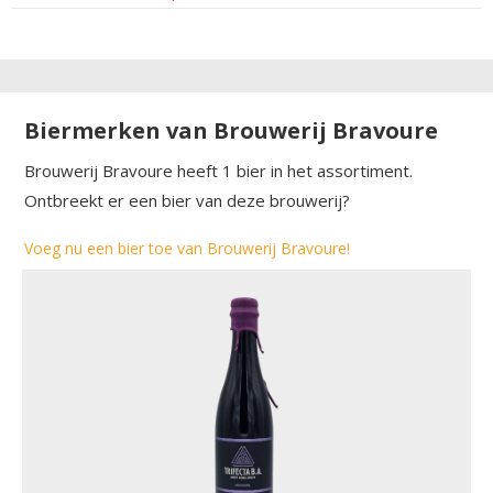
Biermerken van Brouwerij Bravoure
Brouwerij Bravoure heeft 1 bier in het assortiment.
Ontbreekt er een bier van deze brouwerij?
Voeg nu een bier toe van Brouwerij Bravoure!