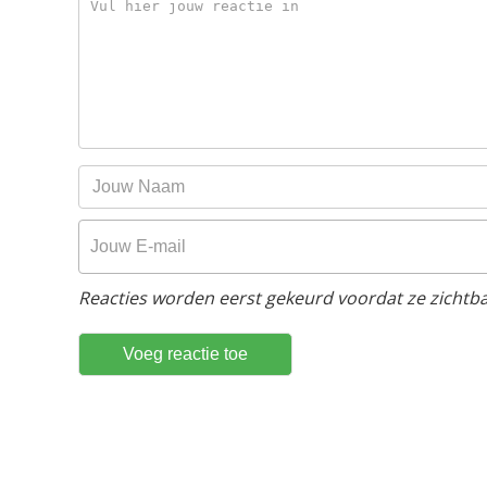
Reacties worden eerst gekeurd voordat ze zichtbaa