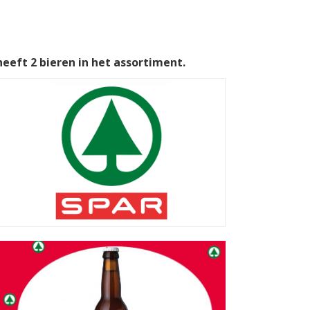
heeft 2 bieren in het assortiment.