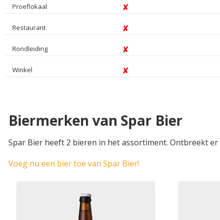
Proeflokaal
Restaurant
Rondleiding
Winkel
Biermerken van Spar Bier
Spar Bier heeft 2 bieren in het assortiment. Ontbreekt er
Voeg nu een bier toe van Spar Bier!