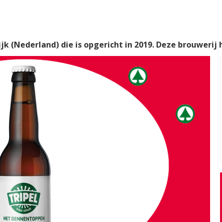
ijk (Nederland) die is opgericht in 2019. Deze brouwerij 