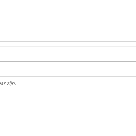
r zijn.