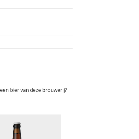
 een bier van deze brouwerij?