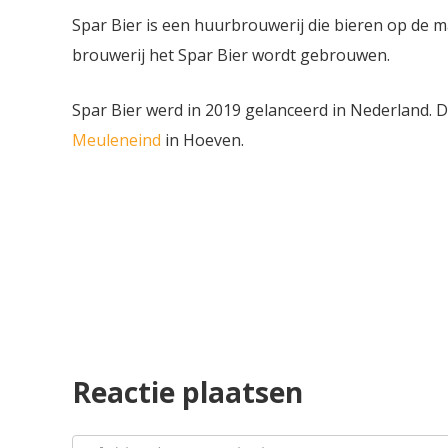
Spar Bier is een huurbrouwerij die bieren op de 
brouwerij het Spar Bier wordt gebrouwen.
Spar Bier werd in 2019 gelanceerd in Nederland.
Meuleneind
in Hoeven.
Reactie plaatsen