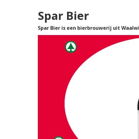
Spar Bier
Spar Bier is een bierbrouwerij uit Waalw