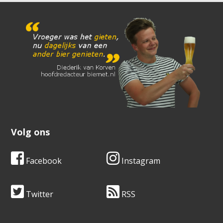
Volg ons
Facebook
Instagram
Twitter
RSS