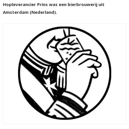
Hopleverancier Prins was een bierbrouwerij uit
Amsterdam (Nederland).