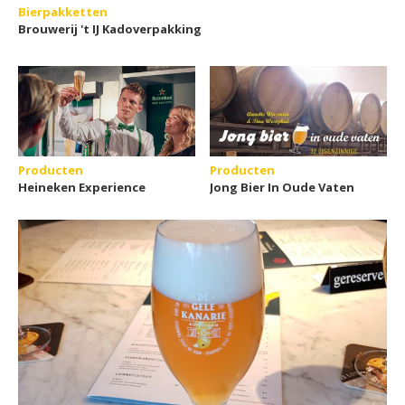
Bierpakketten
Brouwerij 't IJ Kadoverpakking
Producten
Producten
Heineken Experience
Jong Bier In Oude Vaten