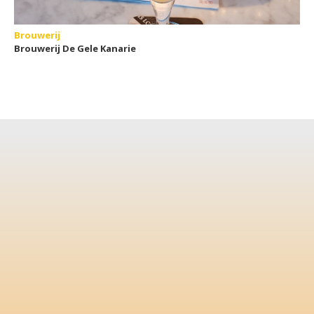
Brouwerij
Brouwerij De Gele Kanarie