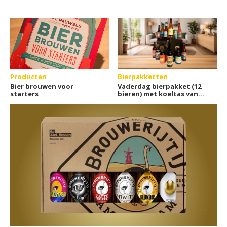
Producten
Bierpakketten
Bier brouwen voor
Vaderdag bierpakket (12
starters
bieren) met koeltas van
Hellobier