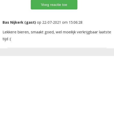
Bas Nijkerk (gast)
op 22-07-2021 om 15:06:28
Lekkere bieren, smaakt goed, wel moeilijk verkrijgbaar laatste
tijd :(