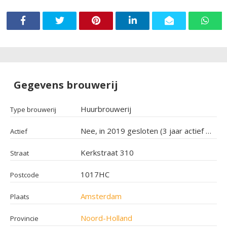
Gegevens brouwerij
Huurbrouwerij
Type brouwerij
Nee, in 2019 gesloten (3 jaar actief geweest)
Actief
Kerkstraat 310
Straat
1017HC
Postcode
Amsterdam
Plaats
Noord-Holland
Provincie