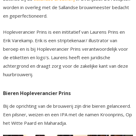
worden in overleg met de Sallandse brouwmeester bedacht
en geperfectioneerd.
Hopleverancier Prins is een inititatief van Laurens Prins en
Erik Varekamp. Erik is een striptekenaar/ illustrator van
beroep en is bij Hopleverancier Prins verantwoordelijk voor
de etiketten en logo's. Laurens heeft een juridische
achtergrond en draagt zorg voor de zakelijke kant van deze
huurbrouwerij.
Bieren Hopleverancier Prins
Bij de oprichting van de brouwerij zijn drie bieren gelanceerd.
Een pilsner, weizen en een IPA met de namen Kroonprins, Op
het Witte Paard en Maharadja.