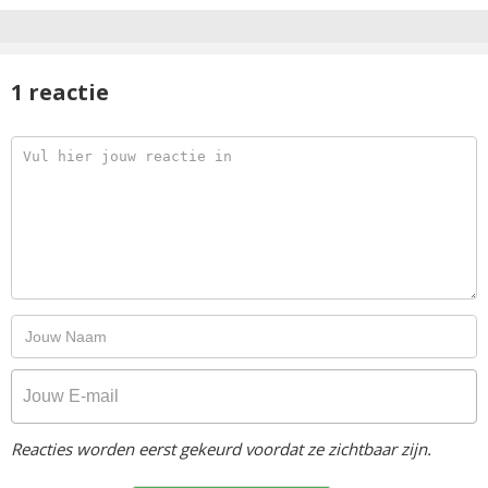
1 reactie
Reacties worden eerst gekeurd voordat ze zichtbaar zijn.