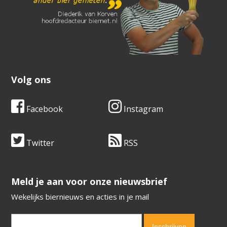
Volg ons
Facebook
Instagram
Twitter
RSS
​​​​​​​Meld je aan voor onze nieuwsbrief
Wekelijks biernieuws en acties in je mail