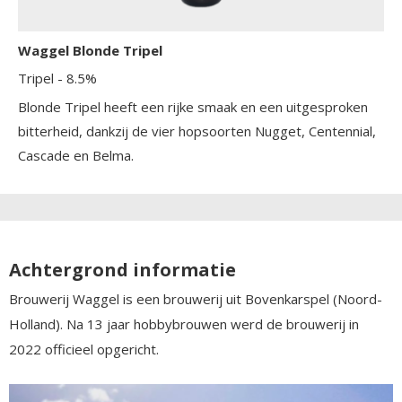
Waggel Blonde Tripel
Tripel
- 8.5%
Blonde Tripel heeft een rijke smaak en een uitgesproken
bitterheid, dankzij de vier hopsoorten Nugget, Centennial,
Cascade en Belma.
Achtergrond informatie
Brouwerij Waggel is een brouwerij uit Bovenkarspel (Noord-
Holland). Na 13 jaar hobbybrouwen werd de brouwerij in
2022 officieel opgericht.