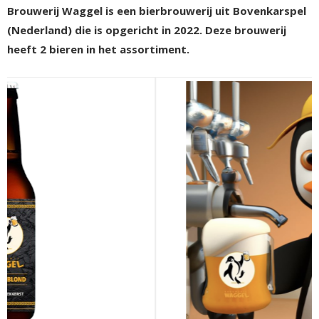
Brouwerij Waggel is een bierbrouwerij uit Bovenkarspel
(Nederland) die is opgericht in 2022. Deze brouwerij
heeft 2 bieren in het assortiment.