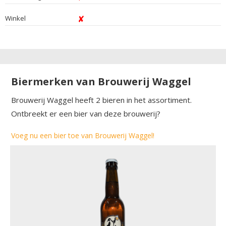
Winkel
Biermerken van Brouwerij Waggel
Brouwerij Waggel heeft 2 bieren in het assortiment.
Ontbreekt er een bier van deze brouwerij?
Voeg nu een bier toe van Brouwerij Waggel!