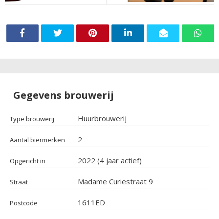
Gegevens brouwerij
Huurbrouwerij
Type brouwerij
2
Aantal biermerken
2022 (4 jaar actief)
Opgericht in
Madame Curiestraat 9
Straat
1611ED
Postcode