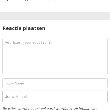
Reactie plaatsen
Reacties worden eerst gekeurd voordat ze zichtbaar zijn.