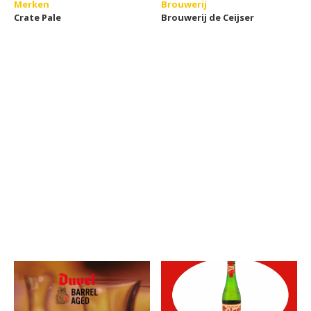
Merken
Brouwerij
Crate Pale
Brouwerij de Ceijser